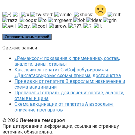
Свежие записи
«Ремаксол»: показания к применению, состав,
аналоги, цены, отзывы
Как лечится гепатит C «Софосбувиром» и
«Даклатасвиром»: схемы приема, достоинства
Прививки от гепатита В взрослым: назначение и
схема вакцинации
Препарат «Гептрал» для печени: состав, аналоги,
отзывы и цена
Схема вакцинации от гепатита А взрослым:
описание препаратов
© 2026
Лечение геморроя
При цитировании информации, ссылка на страницу
источник обязательна.