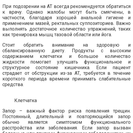
При подозрении на АТ всегда рекомендуется обратиться
к врачу. Однако жалобы могут быть смягчены, в
частности, благодаря хорошей анальной гигиене и
применением мазей, ректальных суппозиториев. Важно
выполнять достаточное количество упражнений, таких
как тренировка мышц тазовой области или йога.
Стоит обратить внимание на здоровую и
сбалансированную диету. Продукты с высоким
содержанием клетчатки и большое количество
жидкости помогает улучшать функциональное и
структурное состояние кишечника. Если пациент
страдает от обструкции из-за АТ, требуется в течение
короткого периода времени принимать слабительные
средства.
Клетчатка
Запор – важный фактор риска появления трещин.
Постоянный, длительный и повторяющийся запор
обычно является симптомом функционального
расстройства или заболевания. Если запор вызван