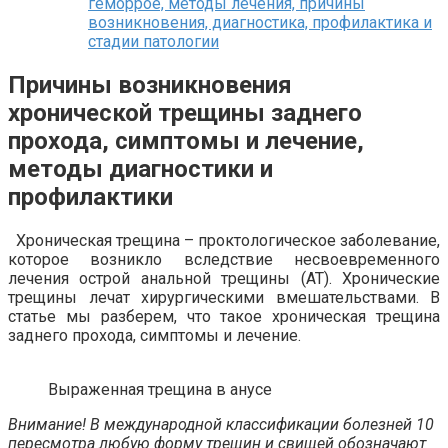
геморрое, методы лечения, причины
возникновения, диагностика, профилактика и
стадии патологии
Причины возникновения
хронической трещины заднего
прохода, симптомы и лечение,
методы диагностики и
профилактики
Хроническая трещина – проктологическое заболевание,
которое возникло вследствие несвоевременного
лечения острой анальной трещины (АТ). Хронические
трещины лечат хирургическими вмешательствами. В
статье мы разберем, что такое хроническая трещина
заднего прохода, симптомы и лечение.
Выраженная трещина в анусе
Внимание! В международной классификации болезней 10
пересмотра любую форму трещин и свищей обозначают