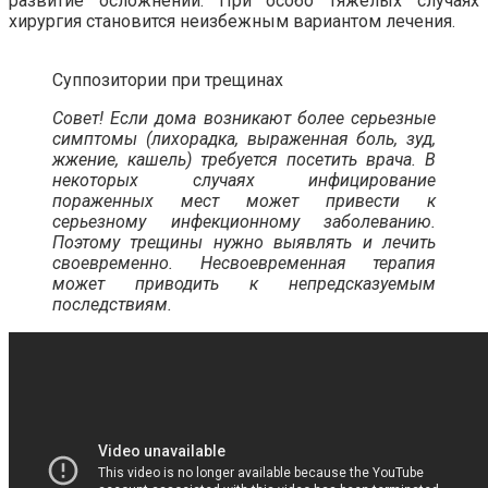
развитие осложнений. При особо тяжелых случаях
хирургия становится неизбежным вариантом лечения.
Суппозитории при трещинах
Совет! Если дома возникают более серьезные
симптомы (лихорадка, выраженная боль, зуд,
жжение, кашель) требуется посетить врача. В
некоторых случаях инфицирование
пораженных мест может привести к
серьезному инфекционному заболеванию.
Поэтому трещины нужно выявлять и лечить
своевременно. Несвоевременная терапия
может приводить к непредсказуемым
последствиям.