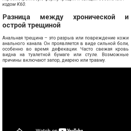
кодом K60.
Разница между хронической и
острой трещиной
Анальная трещина – это разрыв или повреждение кожи
анального канала. Он проявляется в виде сильной боли,
особенно во время дефекации. Часто свежая кровь
видна на туалетной бумаге или стуле. Возможные
причины включают запор, диарею или травму.