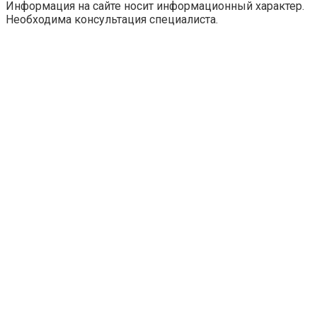
Информация на сайте носит информационный характер.
Необходима консультация специалиста.