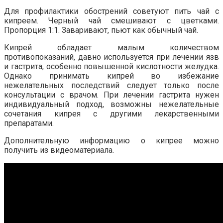
Для профилактики обострений советуют пить чай с
кипреем. Черный чай смешивают с цветками.
Пропорция 1:1. Заваривают, пьют как обычный чай.
Кипрей обладает малым количеством
противопоказаний, давно используется при лечении язв
и гастрита, особенно повышенной кислотности желудка.
Однако принимать кипрей во избежание
нежелательных последствий следует только после
консультации с врачом. При лечении гастрита нужен
индивидуальный подход, возможны нежелательные
сочетания кипрея с другими лекарственными
препаратами.
Дополнительную информацию о кипрее можно
получить из видеоматериала.