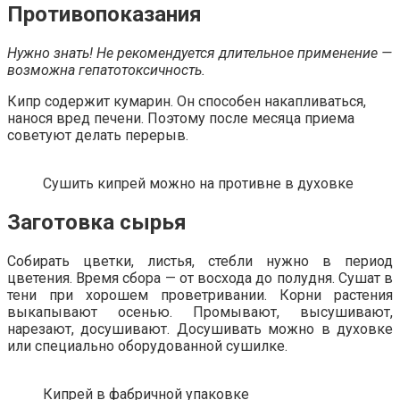
Противопоказания
Нужно знать! Не рекомендуется длительное применение —
возможна гепатотоксичность.
Кипр содержит кумарин. Он способен накапливаться,
нанося вред печени. Поэтому после месяца приема
советуют делать перерыв.
Сушить кипрей можно на противне в духовке
Заготовка сырья
Собирать цветки, листья, стебли нужно в период
цветения. Время сбора — от восхода до полудня. Сушат в
тени при хорошем проветривании. Корни растения
выкапывают осенью. Промывают, высушивают,
нарезают, досушивают. Досушивать можно в духовке
или специально оборудованной сушилке.
Кипрей в фабричной упаковке