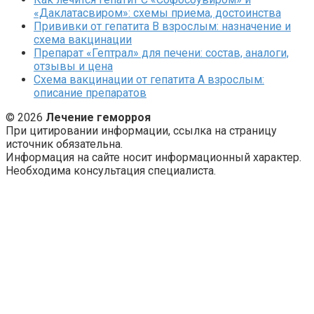
«Даклатасвиром»: схемы приема, достоинства
Прививки от гепатита В взрослым: назначение и
схема вакцинации
Препарат «Гептрал» для печени: состав, аналоги,
отзывы и цена
Схема вакцинации от гепатита А взрослым:
описание препаратов
© 2026
Лечение геморроя
При цитировании информации, ссылка на страницу
источник обязательна.
Информация на сайте носит информационный характер.
Необходима консультация специалиста.