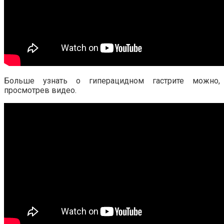
Больше узнать о гиперацидном гастрите можно,
просмотрев видео.