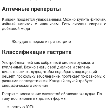
Аптечные препараты
Кипрей продается упакованным. Можно купить фиточай,
чайный напиток с иван-чаем. Есть сиропы кипрея с
добавкой меда.
Желудок в норме и при гастрите
Классификация гастрита
Употребляют чай как собранный своими руками, и
купленный. Важно знать свой диагноз и степень
кислотности желудка, чтобы подобрать подходящий
рецепт, поскольку заболевание, протекает по-разному, с
разными последствиями. Каждый случай требует
специфического лечения.
Гастрит – воспаление слизистой оболочки желудка. По
типу воспаления выделяют формы:
острую (ОГ);