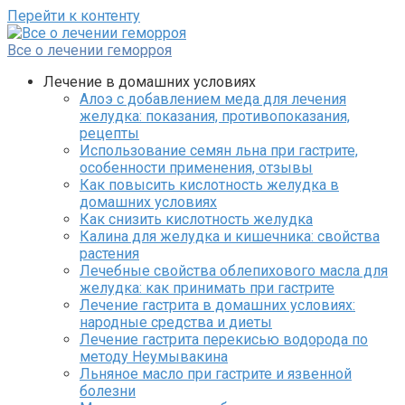
Перейти к контенту
Все о лечении геморроя
Лечение в домашних условиях
Алоэ с добавлением меда для лечения
желудка: показания, противопоказания,
рецепты
Использование семян льна при гастрите,
особенности применения, отзывы
Как повысить кислотность желудка в
домашних условиях
Как снизить кислотность желудка
Калина для желудка и кишечника: свойства
растения
Лечебные свойства облепихового масла для
желудка: как принимать при гастрите
Лечение гастрита в домашних условиях:
народные средства и диеты
Лечение гастрита перекисью водорода по
методу Неумывакина
Льняное масло при гастрите и язвенной
болезни