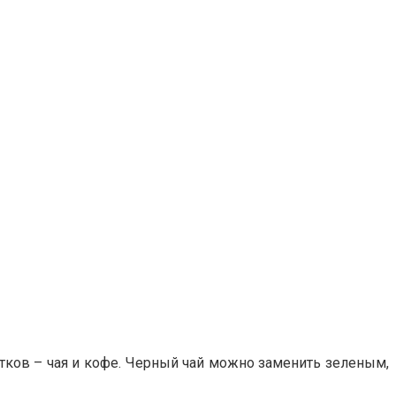
тков – чая и кофе. Черный чай можно заменить зеленым,