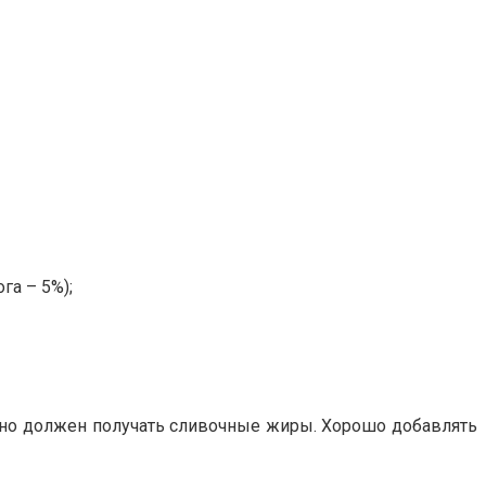
га – 5%);
ьно должен получать сливочные жиры. Хорошо добавлять