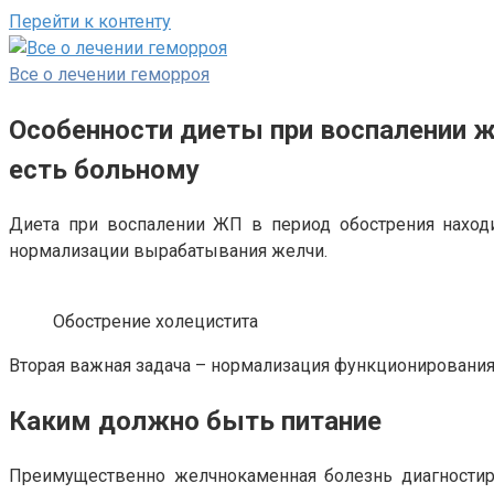
Перейти к контенту
Все о лечении геморроя
Особенности диеты при воспалении ж
есть больному
Диета при воспалении ЖП в период обострения находи
нормализации вырабатывания желчи.
Обострение холецистита
Вторая важная задача – нормализация функционирования 
Каким должно быть питание
Преимущественно желчнокаменная болезнь диагностиру