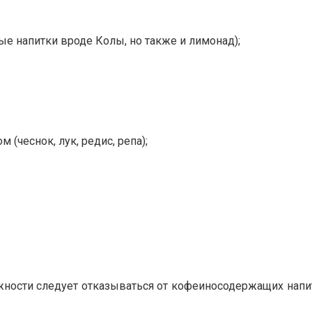
ые напитки вроде Колы, но также и лимонад);
(чеснок, лук, редис, репа);
ности следует отказываться от кофеиносодержащих напи