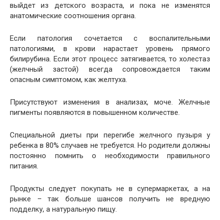
выйдет из детского возраста, и пока не изменятся
анатомические соотношения органа.
Если патология сочетается с воспалительными
патологиями, в крови нарастает уровень прямого
билирубина. Если этот процесс затягивается, то холестаз
(желчный застой) всегда сопровождается таким
опасным симптомом, как желтуха.
Присутствуют изменения в анализах, моче. Желчные
пигменты появляются в повышенном количестве.
Специальной диеты при перегибе желчного пузыря у
ребенка в 80% случаев не требуется. Но родители должны
постоянно помнить о необходимости правильного
питания.
Продукты следует покупать не в супермаркетах, а на
рынке – так больше шансов получить не вредную
подделку, а натуральную пищу.