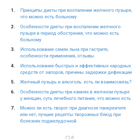
Принципы диеты при воспалении желчного пузыря,
что можно есть больному
Особенности диеты при воспалении желчного
пузыря в период обострения, что можно есть
больному
Использование семян льна при гастрите,
особенности применения, отзывы
Использование быстрых и эффективных народных
средств от запоров, причины задержки дефекации
Желчный пузырь и алкоголь: есть ли взаимосвязь?
Особенности диеты при камнях в желчном пузыре
у женщин, суть лечебного питания, что можно есть
Можно ли есть творог при диагнозе панкреатите
или нет, лучшие рецепты творожных блюд при
болезнях поджелудочной
0