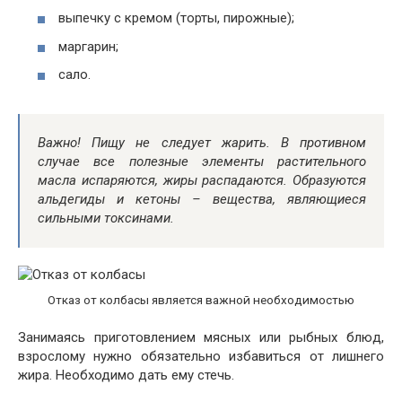
выпечку с кремом (торты, пирожные);
маргарин;
сало.
Важно! Пищу не следует жарить. В противном
случае все полезные элементы растительного
масла испаряются, жиры распадаются. Образуются
альдегиды и кетоны – вещества, являющиеся
сильными токсинами.
Отказ от колбасы является важной необходимостью
Занимаясь приготовлением мясных или рыбных блюд,
взрослому нужно обязательно избавиться от лишнего
жира. Необходимо дать ему стечь.