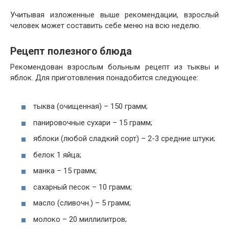
Учитывая изложенные выше рекомендации, взрослый
человек может составить себе меню на всю неделю.
Рецепт полезного блюда
Рекомендован взрослым больным рецепт из тыквы и
яблок. Для приготовления понадобится следующее:
тыква (очищенная) – 150 грамм;
панировочные сухари – 15 грамм;
яблоки (любой сладкий сорт) – 2-3 средние штуки;
белок 1 яйца;
манка – 15 грамм;
сахарный песок – 10 грамм;
масло (сливочн.) – 5 грамм;
молоко – 20 миллилитров;