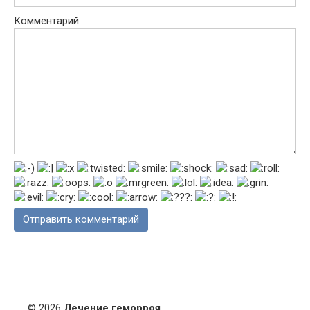
Комментарий
© 2026
Лечение геморроя