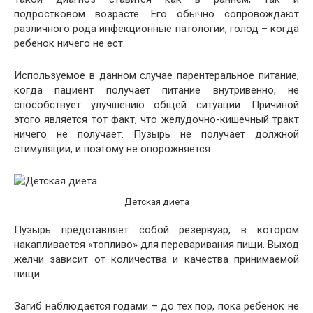
подростковом возрасте. Его обычно сопровождают
различного рода инфекционные патологии, голод – когда
ребенок ничего не ест.
Используемое в данном случае парентеральное питание,
когда пациент получает питание внутривенно, не
способствует улучшению общей ситуации. Причиной
этого является тот факт, что желудочно-кишечный тракт
ничего не получает. Пузырь не получает должной
стимуляции, и поэтому не опорожняется.
Детская диета
Пузырь представляет собой резервуар, в котором
накапливается «топливо» для переваривания пищи. Выход
желчи зависит от количества и качества принимаемой
пищи.
Загиб наблюдается годами – до тех пор, пока ребенок не