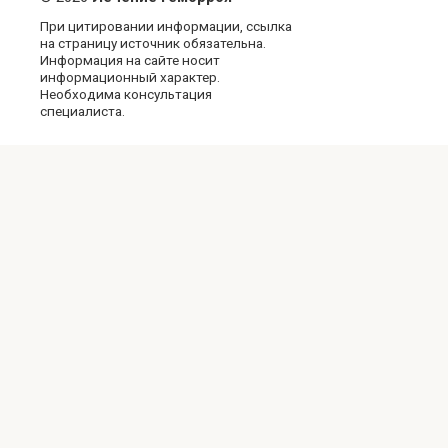
При цитировании информации, ссылка
на страницу источник обязательна.
Информация на сайте носит
информационный характер.
Необходима консультация
специалиста.