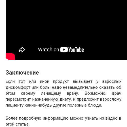
Заключение
Если тот или иной продукт вызывает у взрослых
дискомфорт или боль, надо незамедлительно сказать об
этом своему лечащему врачу. Возможно, врач
пересмотрит назначенную диету, и предложит взрослому
пациенту какие-нибудь другие полезные блюда.
Более подробную информацию можно узнать из видео в
этой статье: