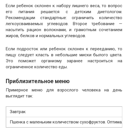
Если ребенок склонен к набору лишнего веса, то вопрос
его питания решается с детским диетологом.
Рекомендации стандартные: ограничить количество
легкоусваиваемых углеводов. Второе требование —
насытить рацион волокнами, и грамотным сочетанием
жиров, белков и нормальных углеводов.
Если подросток или ребенок склонен к перееданию, то
пищу следует класть в небольшие миски былого цвета.
Это поможет организму заранее настроиться на
ограниченное количество еды.
Приблизительное меню
Примерное меню для взрослого человека на день
выглядит так:
Завтрак
Пшенка с маленьким количеством сухофруктов. Оптимальн