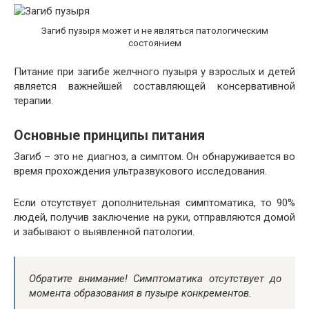
Загиб пузыря может и не являться патологическим
состоянием
Питание при загибе желчного пузыря у взрослых и детей
является важнейшей составляющей консервативной
терапии.
Основные принципы питания
Загиб – это не диагноз, а симптом. Он обнаруживается во
время прохождения ультразвукового исследования.
Если отсутствует дополнительная симптоматика, то 90%
людей, получив заключение на руки, отправляются домой
и забывают о выявленной патологии.
Обратите внимание! Симптоматика отсутствует до
момента образования в пузыре конкрементов.