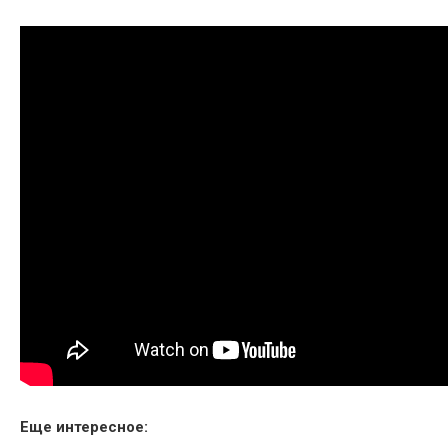
Еще интересное: