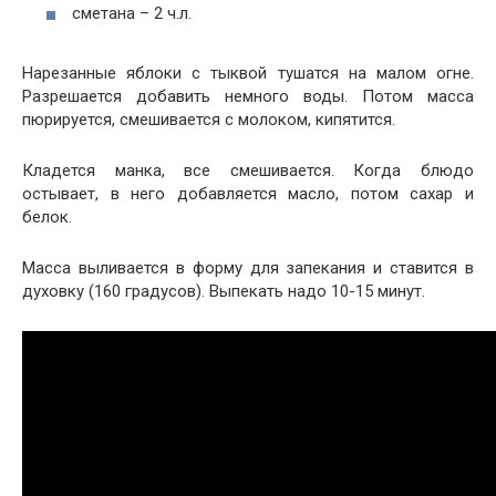
сметана – 2 ч.л.
Нарезанные яблоки с тыквой тушатся на малом огне.
Разрешается добавить немного воды. Потом масса
пюрируется, смешивается с молоком, кипятится.
Кладется манка, все смешивается. Когда блюдо
остывает, в него добавляется масло, потом сахар и
белок.
Масса выливается в форму для запекания и ставится в
духовку (160 градусов). Выпекать надо 10-15 минут.