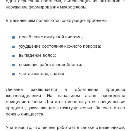
одна серьезная проблема, вытекающая из патологии –
нарушение формирования микрофлоры.
В дальнейшем появляются следующие проблемы:
ослабление иммунной системы;
ухудшение состояния кожного покрова;
выпадение волос;
снижение работоспособности;
частая хандра, апатия.
Лечение заключается в облегчении процесса
желчевыделения. На начальном этапе проводится
очищение печени. Для этого используются специальные
продукты, улучшающие структуру желчи. За счет этого
печень очищается.
Учитывая то, что печень работает в связке с кишечником,