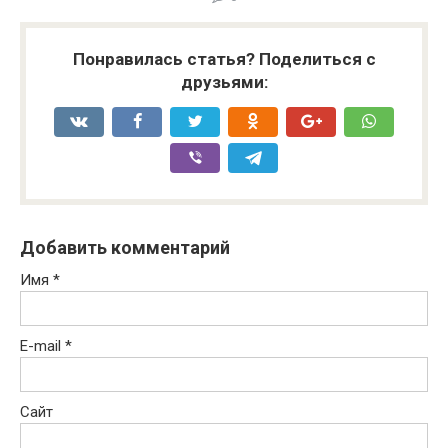
Понравилась статья? Поделиться с
друзьями:
Добавить комментарий
Имя
*
E-mail
*
Сайт