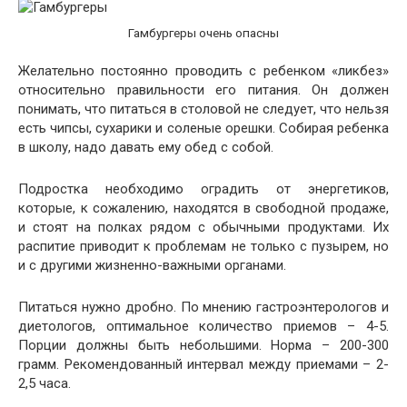
Гамбургеры очень опасны
Желательно постоянно проводить с ребенком «ликбез»
относительно правильности его питания. Он должен
понимать, что питаться в столовой не следует, что нельзя
есть чипсы, сухарики и соленые орешки. Собирая ребенка
в школу, надо давать ему обед с собой.
Подростка необходимо оградить от энергетиков,
которые, к сожалению, находятся в свободной продаже,
и стоят на полках рядом с обычными продуктами. Их
распитие приводит к проблемам не только с пузырем, но
и с другими жизненно-важными органами.
Питаться нужно дробно. По мнению гастроэнтерологов и
диетологов, оптимальное количество приемов – 4-5.
Порции должны быть небольшими. Норма – 200-300
грамм. Рекомендованный интервал между приемами – 2-
2,5 часа.