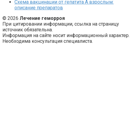
Схема вакцинации от гепатита А взрослым:
описание препаратов
© 2026
Лечение геморроя
При цитировании информации, ссылка на страницу
источник обязательна.
Информация на сайте носит информационный характер.
Необходима консультация специалиста.