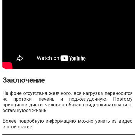
Заключение
На фоне отсутствия желчного, вся нагрузка переносится
на протоки, печень и поджелудочную. Поэтому
принципов диеты человек обязан придерживаться всю
оставшуюся жизнь.
Более подробную информацию можно узнать из видео
в этой статье: