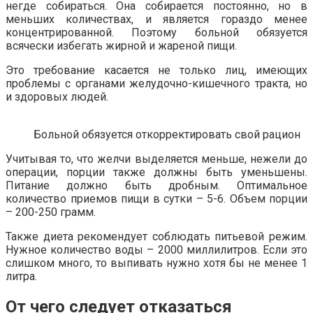
негде собираться. Она собирается постоянно, но в
меньших количествах, и является гораздо менее
концентрированной. Поэтому больной обязуется
всячески избегать жирной и жареной пищи.
Это требование касается не только лиц, имеющих
проблемы с органами желудочно-кишечного тракта, но
и здоровых людей.
Больной обязуется откорректировать свой рацион
Учитывая то, что желчи выделяется меньше, нежели до
операции, порции также должны быть уменьшены.
Питание должно быть дробным. Оптимальное
количество приемов пищи в сутки – 5-6. Объем порции
– 200-250 грамм.
Также диета рекомендует соблюдать питьевой режим.
Нужное количество воды – 2000 миллилитров. Если это
слишком много, то выпивать нужно хотя бы не менее 1
литра.
От чего следует отказаться