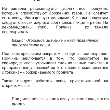
Из рациона рекомендуется убрать все продукты,
которые способствуют брожению газов. Не следует
есть пищу, обогащенную липидами. К таким продуктам
следует отнести жирные сорта мяса, птицы и рыбы. Не
рекомендованы грибы. Причина – их тяжело
переваривать.
Важно! Огромное значение имеет правильное
приготовление пищи.
Под категорическим запретом находится все жареное.
Причина заключается в том, что разогретое на
сковороде масло утрачивает свои полезные свойства и
превращается в опасный яд. Его токсины смешиваются
с токсинами обжариваемого продукта.
Также следует избегать пищи, приготовленной на
открытом огне.
При диете нельзя жарить пищу на сковороде, это оч
вредно