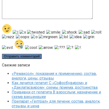
Свежие записи
«Ремаксол»: показания к применению, состав,
аналоги, цены, отзывы
Как лечится гепатит C «Софосбувиром» и
«Даклатасвиром»: схемы приема, достоинства
Прививки от гепатита В взрослым: назначение и
схема вакцинации
Препарат «Гептрал» для печени: состав, аналоги,
отзывы и цена