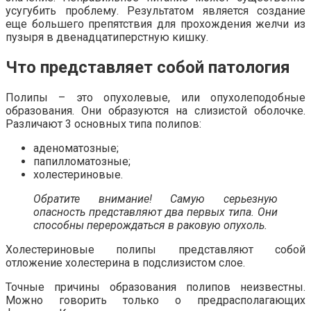
усугубить проблему. Результатом является создание
еще большего препятствия для прохождения желчи из
пузыря в двенадцатиперстную кишку.
Что представляет собой патология
Полипы – это опухолевые, или опухолеподобные
образования. Они образуются на слизистой оболочке.
Различают 3 основных типа полипов:
аденоматозные;
папилломатозные;
холестериновые.
Обратите внимание! Самую серьезную
опасность представляют два первых типа. Они
способны перерождаться в раковую опухоль.
Холестериновые полипы представляют собой
отложение холестерина в подслизистом слое.
Точные причины образования полипов неизвестны.
Можно говорить только о предрасполагающих