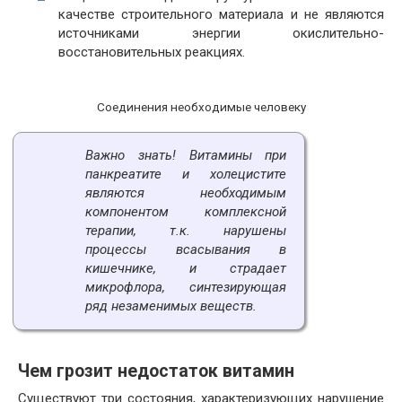
качестве строительного материала и не являются
источниками энергии окислительно-
восстановительных реакциях.
Соединения необходимые человеку
Важно знать! Витамины при
панкреатите и холецистите
являются необходимым
компонентом комплексной
терапии, т.к. нарушены
процессы всасывания в
кишечнике, и страдает
микрофлора, синтезирующая
ряд незаменимых веществ.
Чем грозит недостаток витамин
Существуют три состояния, характеризующих нарушение