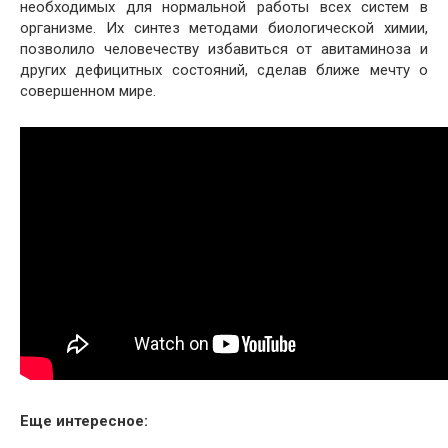
необходимых для нормальной работы всех систем в
организме. Их синтез методами биологической химии,
позволило человечеству избавиться от авитаминоза и
других дефицитных состояний, сделав ближе мечту о
совершенном мире.
Еще интересное: