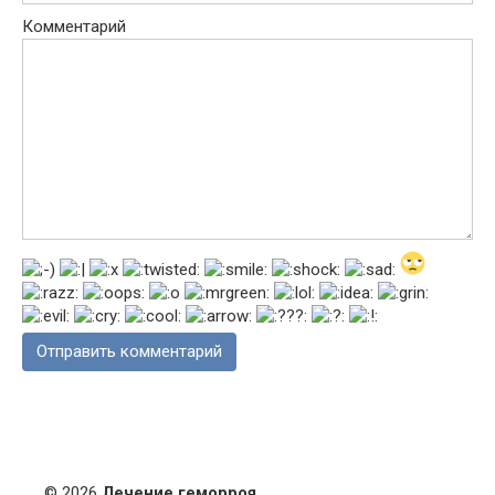
Комментарий
© 2026
Лечение геморроя