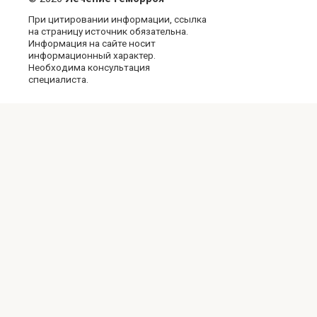
При цитировании информации, ссылка
на страницу источник обязательна.
Информация на сайте носит
информационный характер.
Необходима консультация
специалиста.