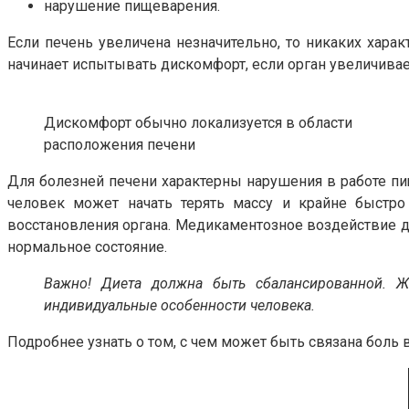
нарушение пищеварения.
Если печень увеличена незначительно, то никаких хар
начинает испытывать дискомфорт, если орган увеличивае
Дискомфорт обычно локализуется в области
расположения печени
Для болезней печени характерны нарушения в работе пи
человек может начать терять массу и крайне быстро 
восстановления органа. Медикаментозное воздействие до
нормальное состояние.
Важно! Диета должна быть сбалансированной. Ж
индивидуальные особенности человека.
Подробнее узнать о том, с чем может быть связана боль 