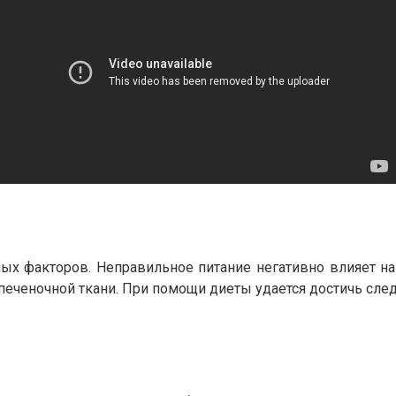
ых факторов. Неправильное питание негативно влияет на
 печеночной ткани. При помощи диеты удается достичь сл