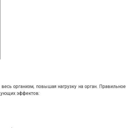
 весь организм, повышая нагрузку на орган. Правильное
едующих эффектов: