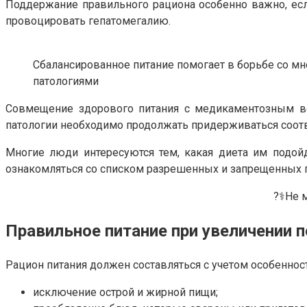
Поддержание правильного рациона особенно важно, есл
провоцировать гепатомегалию.
Сбалансированное питание помогает в борьбе со м
патологиями
Совмещение здорового питания с медикаментозным во
патологии необходимо продолжать придерживаться соотв
Многие люди интересуются тем, какая диета им подой
ознакомляться со списком разрешенных и запрещенных
?‍⚕️Не
Правильное питание при увеличении п
Рацион питания должен составляться с учетом особеннос
исключение острой и жирной пищи;