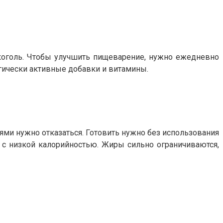
лкоголь. Чтобы улучшить пищеварение, нужно ежедневно
гически активные добавки и витамины.
иями нужно отказаться. Готовить нужно без использования
 с низкой калорийностью. Жиры сильно ограничиваются,