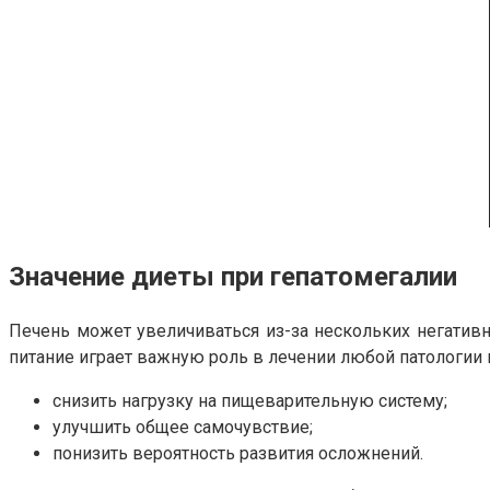
Значение диеты при гепатомегалии
Печень может увеличиваться из-за нескольких негативн
питание играет важную роль в лечении любой патологии
снизить нагрузку на пищеварительную систему;
улучшить общее самочувствие;
понизить вероятность развития осложнений.