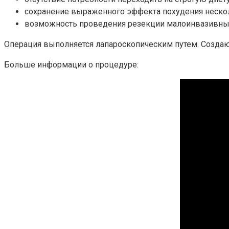
сохранение выраженного эффекта похудения нескол
возможность проведения резекции малоинвазивн
Операция выполняется лапароскопическим путем. Создают
Больше информации о процедуре: