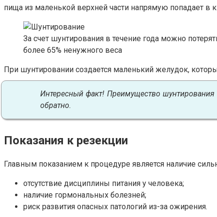
пища из маленькой верхней части напрямую попадает в к
За счет шунтирования в течение года можно потерят
более 65% ненужного веса
При шунтировании создается маленький желудок, которы
Интересный факт! Преимущество шунтирования
обратно.
Показания к резекции
Главным показанием к процедуре является наличие силь
отсутствие дисциплины питания у человека;
наличие гормональных болезней;
риск развития опасных патологий из-за ожирения.