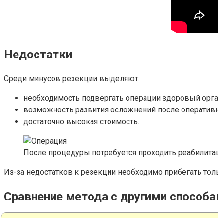
Недостатки
Среди минусов резекции выделяют:
необходимость подвергать операции здоровый орга
возможность развития осложнений после оператив
достаточно высокая стоимость.
После процедуры потребуется проходить реабилит
Из-за недостатков к резекции необходимо прибегать толь
Сравнение метода с другими способ