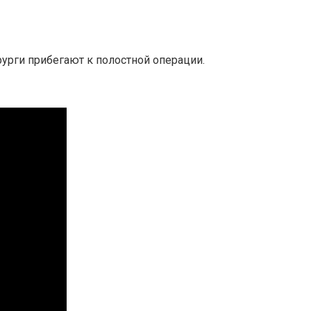
урги прибегают к полостной операции.