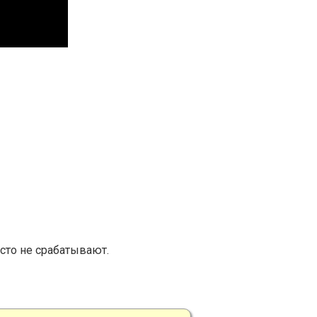
сто не срабатывают.