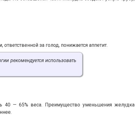
 ответственной за голод, понижается аппетит.
ргии рекомендуется использовать
ть 40 — 65% веса. Преимущество уменьшения желудка
ннее.