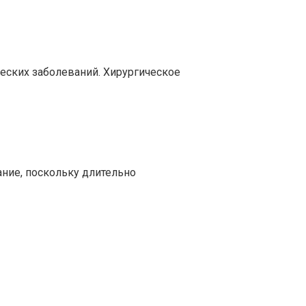
ческих заболеваний. Хирургическое
ние, поскольку длительно