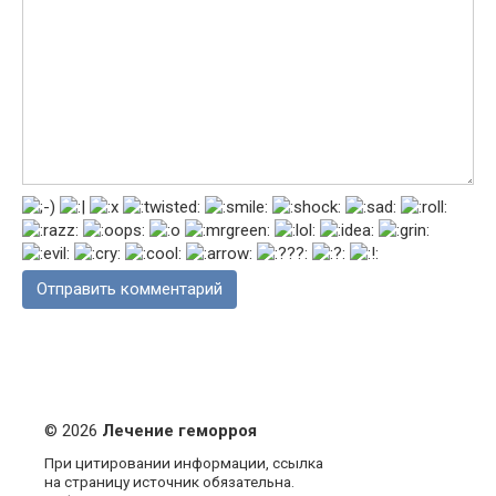
© 2026
Лечение геморроя
При цитировании информации, ссылка
на страницу источник обязательна.