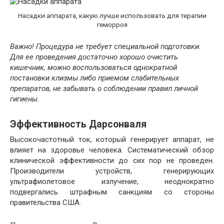
Насадки аппарата, какую лучше использовать для терапии
геморроя
Важно! Процедура не требует специальной подготовки.
Для ее проведения достаточно хорошо очистить
кишечник, можно воспользоваться однократной
постановки клизмы либо приемом слабительных
препаратов, не забывать о соблюдении правил личной
гигиены.
Эффективность Дарсонваля
Высокочастотный ток, который генерирует аппарат, не
влияет на здоровье человека. Систематический обзор
клинической эффективности до сих пор не проведен.
Производители устройств, генерирующих
ультрафиолетовое излучение, неоднократно
подвергались штрафным санкциям со стороны
правительства США.