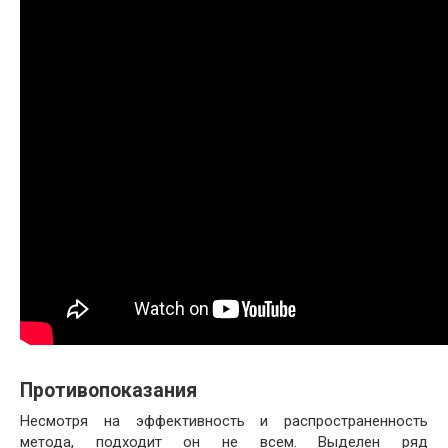
Противопоказания
Несмотря на эффективность и распространенность
метода, подходит он не всем. Выделен ряд