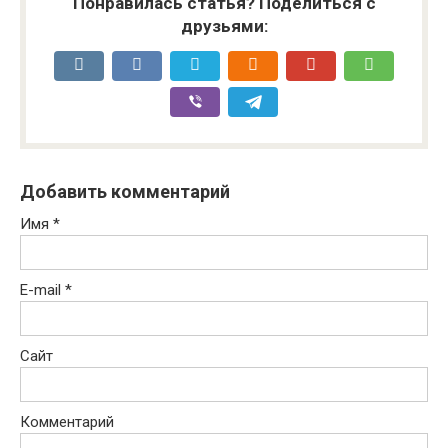
Понравилась статья? Поделиться с
друзьями:
Добавить комментарий
Имя
*
E-mail
*
Сайт
Комментарий