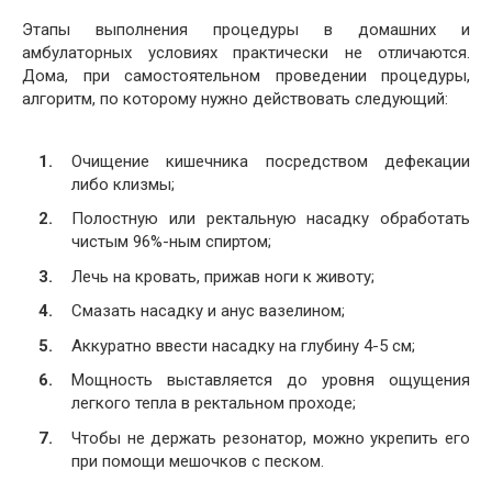
Этапы выполнения процедуры в домашних и
амбулаторных условиях практически не отличаются.
Дома, при самостоятельном проведении процедуры,
алгоритм, по которому нужно действовать следующий:
Очищение кишечника посредством дефекации
либо клизмы;
Полостную или ректальную насадку обработать
чистым 96%-ным спиртом;
Лечь на кровать, прижав ноги к животу;
Смазать насадку и анус вазелином;
Аккуратно ввести насадку на глубину 4-5 см;
Мощность выставляется до уровня ощущения
легкого тепла в ректальном проходе;
Чтобы не держать резонатор, можно укрепить его
при помощи мешочков с песком.