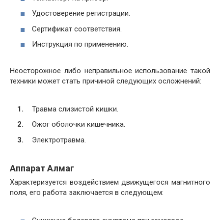
Удостоверение регистрации.
Сертификат соответствия.
Инструкция по применению.
Неосторожное либо неправильное использование такой
техники может стать причиной следующих осложнений:
Травма слизистой кишки.
Ожог оболочки кишечника.
Электротравма.
Аппарат Алмаг
Характеризуется воздействием движущегося магнитного
поля, его работа заключается в следующем: