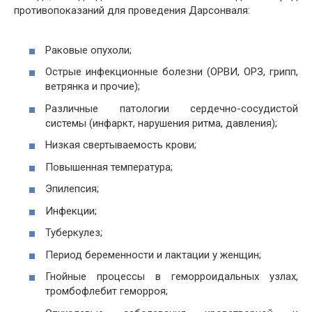
противопоказаний для проведения Дарсонваля:
Раковые опухоли;
Острые инфекционные болезни (ОРВИ, ОРЗ, грипп,
ветрянка и прочие);
Различные патологии сердечно-сосудистой
системы (инфаркт, нарушения ритма, давления);
Низкая свертываемость крови;
Повышенная температура;
Эпилепсия;
Инфекции;
Туберкулез;
Период беременности и лактации у женщин;
Гнойные процессы в геморроидальных узлах,
тромбофлебит геморроя;