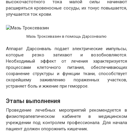
высокочастотного тока малой силы начинают
расширяться кровеносные сосуды, их тонус повышается,
улучшается ток крови.
Мазь Троксевазин в помощь Дарсонвалю
Аппарат Дарсонваль подает электрические импульсы,
которые резко затихают и возобновляются.
Необходимый эффект от лечения характеризуется
процессами клеточного питания, обеспечивающих
сохранение структуры и функции ткани, способствует
скорейшему заживлению пораженных участков,
устраняет боль и жжение при геморрое.
Этапы выполнения
Проведение лечебных мероприятий рекомендуется в
физиотерапевтическом кабинете в медицинском
учреждении под контролем профессионала. Для начала
пациент должен опорожнить кишечник.