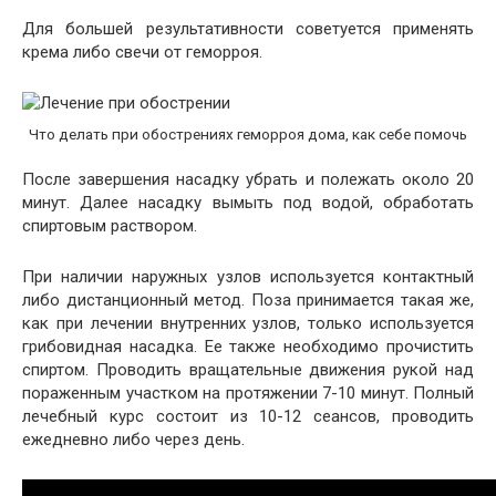
Для большей результативности советуется применять
крема либо свечи от геморроя.
Что делать при обострениях геморроя дома, как себе помочь
После завершения насадку убрать и полежать около 20
минут. Далее насадку вымыть под водой, обработать
спиртовым раствором.
При наличии наружных узлов используется контактный
либо дистанционный метод. Поза принимается такая же,
как при лечении внутренних узлов, только используется
грибовидная насадка. Ее также необходимо прочистить
спиртом. Проводить вращательные движения рукой над
пораженным участком на протяжении 7-10 минут. Полный
лечебный курс состоит из 10-12 сеансов, проводить
ежедневно либо через день.