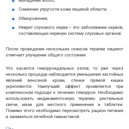
Выпадение волос;
Снижение упругости кожи лицевой области;
Обморожения;
Неврит слухового нерва – это заболевание нервов,
составляющих нервную систему слуховых органов.
После проведения нескольких сеансов терапии пациент
отмечает улучшение общего состояния.
Что касается геморроидальных узлов, то уже через
несколько процедур наблюдается уменьшения застойных
явлений венозной крови, стенки прямой кишки
укрепляются. Наилучший эффект проявляется при
комплексном подходе к лечению геморроя. Необходимо
использовать медикаментозную терапию: ректальные
свечи, мази для местного применения и таблетки.
Помимо этого необходимо пересмотреть рацион питания
и заниматься лечебной гимнастикой.