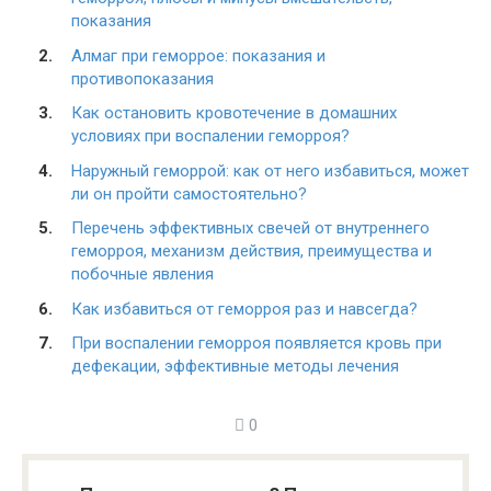
показания
Алмаг при геморрое: показания и
противопоказания
Как остановить кровотечение в домашних
условиях при воспалении геморроя?
Наружный геморрой: как от него избавиться, может
ли он пройти самостоятельно?
Перечень эффективных свечей от внутреннего
геморроя, механизм действия, преимущества и
побочные явления
Как избавиться от геморроя раз и навсегда?
При воспалении геморроя появляется кровь при
дефекации, эффективные методы лечения
0