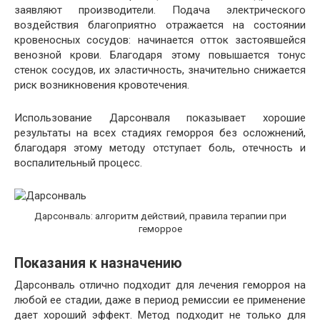
заявляют производители. Подача электрического
воздействия благоприятно отражается на состоянии
кровеносных сосудов: начинается отток застоявшейся
венозной крови. Благодаря этому повышается тонус
стенок сосудов, их эластичность, значительно снижается
риск возникновения кровотечения.
Использование Дарсонваля показывает хорошие
результаты на всех стадиях геморроя без осложнений,
благодаря этому методу отступает боль, отечность и
воспалительный процесс.
Дарсонваль: алгоритм действий, правила терапии при
геморрое
Показания к назначению
Дарсонваль отлично подходит для лечения геморроя на
любой ее стадии, даже в период ремиссии ее применение
дает хороший эффект. Метод подходит не только для