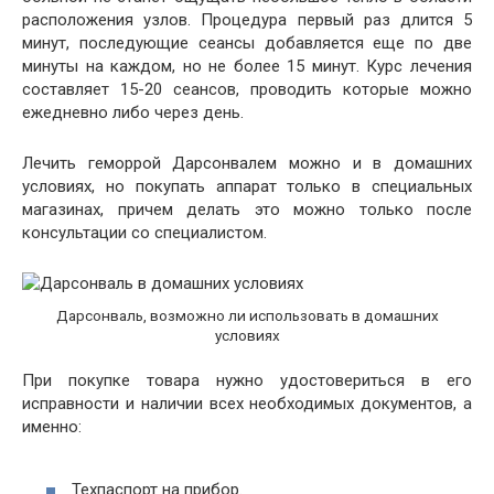
расположения узлов. Процедура первый раз длится 5
минут, последующие сеансы добавляется еще по две
минуты на каждом, но не более 15 минут. Курс лечения
составляет 15-20 сеансов, проводить которые можно
ежедневно либо через день.
Лечить геморрой Дарсонвалем можно и в домашних
условиях, но покупать аппарат только в специальных
магазинах, причем делать это можно только после
консультации со специалистом.
Дарсонваль, возможно ли использовать в домашних
условиях
При покупке товара нужно удостовериться в его
исправности и наличии всех необходимых документов, а
именно:
Техпаспорт на прибор.