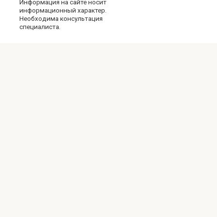
Информация на сайте носит
информационный характер.
Необходима консультация
специалиста.