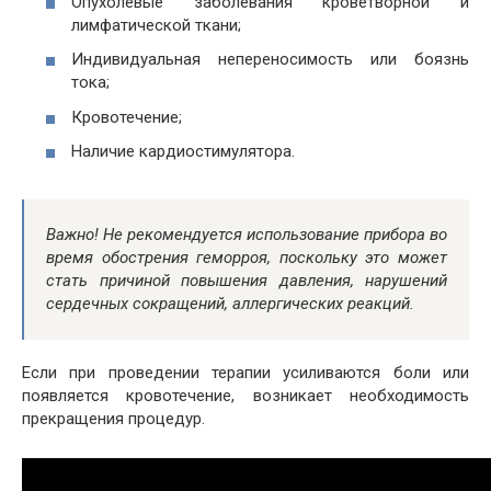
Опухолевые заболевания кроветворной и
лимфатической ткани;
Индивидуальная непереносимость или боязнь
тока;
Кровотечение;
Наличие кардиостимулятора.
Важно! Не рекомендуется использование прибора во
время обострения геморроя, поскольку это может
стать причиной повышения давления, нарушений
сердечных сокращений, аллергических реакций.
Если при проведении терапии усиливаются боли или
появляется кровотечение, возникает необходимость
прекращения процедур.