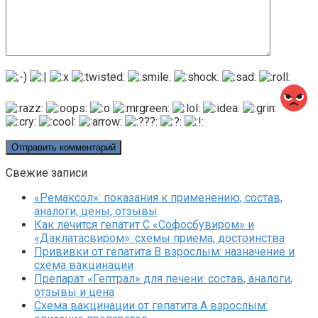
Свежие записи
«Ремаксол»: показания к применению, состав,
аналоги, цены, отзывы
Как лечится гепатит C «Софосбувиром» и
«Даклатасвиром»: схемы приема, достоинства
Прививки от гепатита В взрослым: назначение и
схема вакцинации
Препарат «Гептрал» для печени: состав, аналоги,
отзывы и цена
Схема вакцинации от гепатита А взрослым: