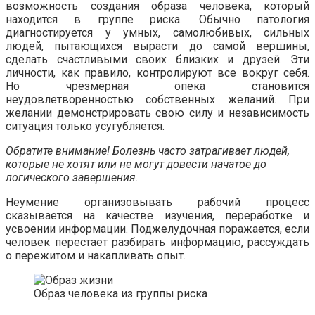
возможность создания образа человека, который
находится в группе риска. Обычно патология
диагностируется у умных, самолюбивых, сильных
людей, пытающихся вырасти до самой вершины,
сделать счастливыми своих близких и друзей. Эти
личности, как правило, контролируют все вокруг себя.
Но чрезмерная опека становится
неудовлетворенностью собственных желаний. При
желании демонстрировать свою силу и независимость
ситуация только усугубляется.
Обратите внимание! Болезнь часто затрагивает людей,
которые не хотят или не могут довести начатое до
логического завершения.
Неумение организовывать рабочий процесс
сказывается на качестве изучения, переработке и
усвоении информации. Поджелудочная поражается, если
человек перестает разбирать информацию, рассуждать
о пережитом и накапливать опыт.
Образ человека из группы риска