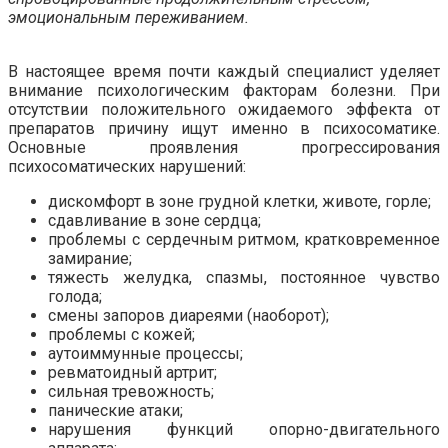
эмоциональным переживанием.
В настоящее время почти каждый специалист уделяет
внимание психологическим факторам болезни. При
отсутствии положительного ожидаемого эффекта от
препаратов причину ищут именно в психосоматике.
Основные проявления прогрессирования
психосоматических нарушений:
дискомфорт в зоне грудной клетки, животе, горле;
сдавливание в зоне сердца;
проблемы с сердечным ритмом, кратковременное
замирание;
тяжесть желудка, спазмы, постоянное чувство
голода;
смены запоров диареями (наоборот);
проблемы с кожей;
аутоиммунные процессы;
ревматоидный артрит;
сильная тревожность;
панические атаки;
нарушения функций опорно-двигательного