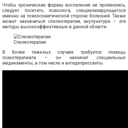
Чтобы хронические формы воспаления не проявились,
следует посетить психолога, специализирующегося
именно на психосоматической стороне болезней. Также
может назначаться спелеотерапия, акупунктура – эти
методы высокоэффективные в данной области.
Спелеотерапия
В более тяжелых случаях требуется помощь
психотерапевта – он назначит специальные
медикаменты, в том числе и антидепрессанты.