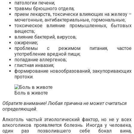
патологии печени;
травмы брюшного отдела;
прием лекарств, токсически влияющих на железу –
мочегонные, антибактериальные, гормональные;
токсическое влияние промышленных, бытовых
веществ;
влияние бактерий, вирусов;
ожирение;
проблемы с режимом питания, частое
употребление вредной пищи;
попадание аллергенов;
глистная инвазия;
формирование новообразований, закупоривающих
протоки.
Боль в животе
Обратите внимание! Любая причина не может считаться
определяющей.
Алкоголь частый этиологический фактор, но не у всех
алкоголиков проявляется болезнь. Иногда у человека,
один раз позволившего себе бокал вина,