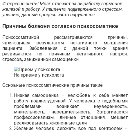
Интересно знать! Мозг отвечает за выработку гормонов
железой и работу. У пациента, подверженного стрессам,
унынию, данный процесс часто нарушается.
Причины болезни согласно психосоматике
Психосоматикой рассматриваются причины,
являющиеся результатом негативного мышления
пациента. Заболевания с данной точки зрения
развиваются по причинам негативного настроя,
стрессов, заниженной самооценки.
На приеме у психолога
Основные психосоматические причины такие:
Низкая самооценка – нелюбовь к себе меняет
работу поджелудочной. У человека с подобными
проблемами возникает неуверенность,
мнительность, нерешительность. Затрагивается
профессионализм, личные отношения, мешает
реализовывать жизненные цели.
Желание человек держать все под контролем –