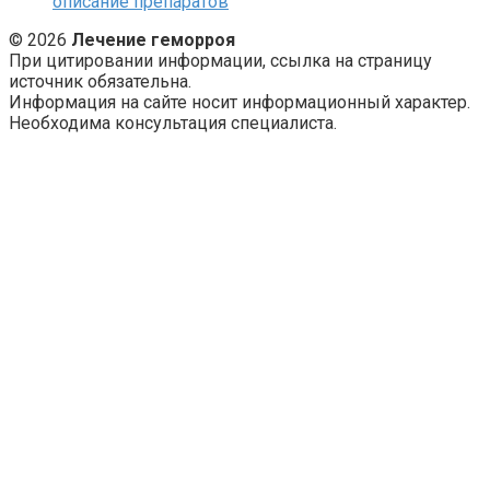
описание препаратов
© 2026
Лечение геморроя
При цитировании информации, ссылка на страницу
источник обязательна.
Информация на сайте носит информационный характер.
Необходима консультация специалиста.