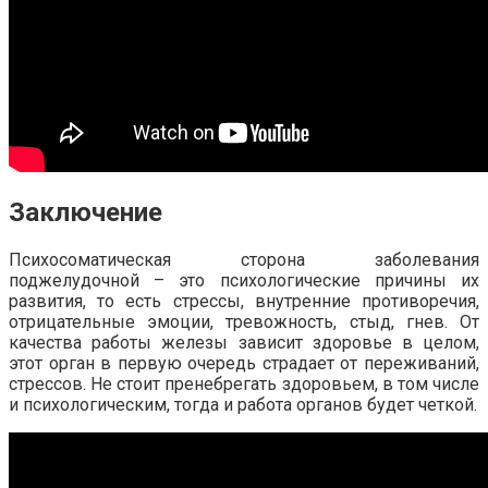
Заключение
Психосоматическая сторона заболевания
поджелудочной – это психологические причины их
развития, то есть стрессы, внутренние противоречия,
отрицательные эмоции, тревожность, стыд, гнев. От
качества работы железы зависит здоровье в целом,
этот орган в первую очередь страдает от переживаний,
стрессов. Не стоит пренебрегать здоровьем, в том числе
и психологическим, тогда и работа органов будет четкой.