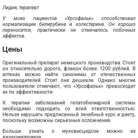
Лидия, терапевт
У моих пациентов «Урсофальк» способствовал
нормализации билирубина и холестерина. Он хорошо
переносится, практически не отмечалось побочных
эффектов.
Цены
Оригинальный препарат немецкого производства. Стоит
он относительно дорого, флакон более 1200 рублей. В
аптеках можно найти синонимы от отечественных
производителей. Стоят они дешевле. Однако многие
пользователи отмечают, что «Урсофальк» превосходит
их по эффективности.
К терапии заболеваний гепатобилиарной системы
необходимо подходить со всей ответственностью.
Нельзя нарушать предписанный лечебный курс и диету,
поскольку возможны серьезные осложнения.
Больше узнать о муковисцидозе можно из
видеоматериала.