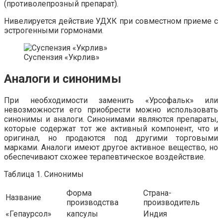
(противолепрозный препарат).
Нивелируется действие УДХК при совместном приеме с
эстрогенными гормонами.
Суспензия «Укрлив»
Аналоги и синонимы
При необходимости заменить «Урсофальк» или
невозможности его приобрести можно использовать
синонимы и аналоги. Синонимами являются препараты,
которые содержат тот же активный компонент, что и
оригинал, но продаются под другими торговыми
марками. Аналоги имеют другое активное вещество, но
обеспечивают схожее терапевтическое воздействие.
Таблица 1. Синонимы
Форма
Страна-
Название
производства
производитель
«Гепаурсол»
капсулы
Индия