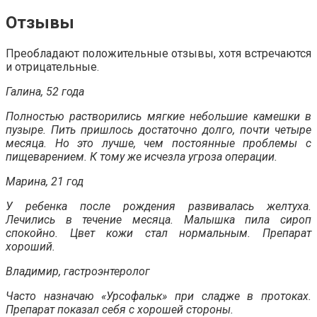
Отзывы
Преобладают положительные отзывы, хотя встречаются
и отрицательные.
Галина, 52 года
Полностью растворились мягкие небольшие камешки в
пузыре. Пить пришлось достаточно долго, почти четыре
месяца. Но это лучше, чем постоянные проблемы с
пищеварением. К тому же исчезла угроза операции.
Марина, 21 год
У ребенка после рождения развивалась желтуха.
Лечились в течение месяца. Малышка пила сироп
спокойно. Цвет кожи стал нормальным. Препарат
хороший.
Владимир, гастроэнтеролог
Часто назначаю «Урсофальк» при сладже в протоках.
Препарат показал себя с хорошей стороны.