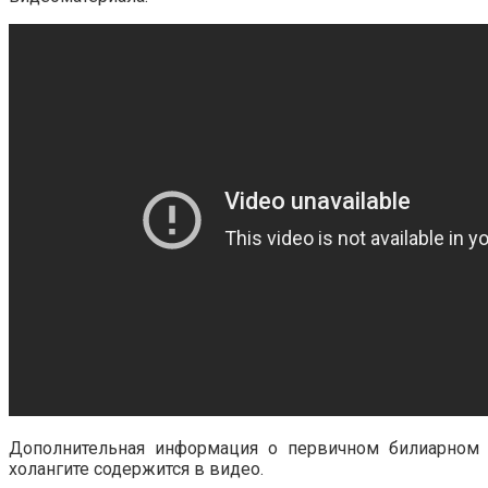
Дополнительная информация о первичном билиарном
холангите содержится в видео.