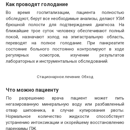
Как проводят голодание
Во время госпитализации, пациента полностью
обследуют, берут все необходимые анализы, делают УЗИ
брюшной полости для подтверждения диагноза. На
ближайшие трое суток человеку обеспечивают полный
покой, назначают холод на эпигастральную область,
переводят на полное голодание. При панкреатите
состояние больного постоянно контролируют в ходе
регулярных осмотров, изучении результатов
лабораторных и инструментальных обследований.
Стационарное лечение. Обход
Что можно пациенту
По разрешению врача пациент может пить
негазированную минеральную воду или разбавленный
отвар шиповника, в случае купирования рвоты.
Нормальное количество жидкости способствует
устранению интоксикации и скорейшему восстановлению
паренхимы ПЖ.