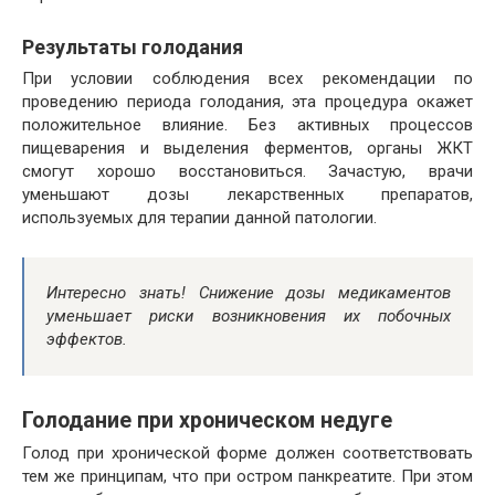
Результаты голодания
При условии соблюдения всех рекомендации по
проведению периода голодания, эта процедура окажет
положительное влияние. Без активных процессов
пищеварения и выделения ферментов, органы ЖКТ
смогут хорошо восстановиться. Зачастую, врачи
уменьшают дозы лекарственных препаратов,
используемых для терапии данной патологии.
Интересно знать! Снижение дозы медикаментов
уменьшает риски возникновения их побочных
эффектов.
Голодание при хроническом недуге
Голод при хронической форме должен соответствовать
тем же принципам, что при остром панкреатите. При этом