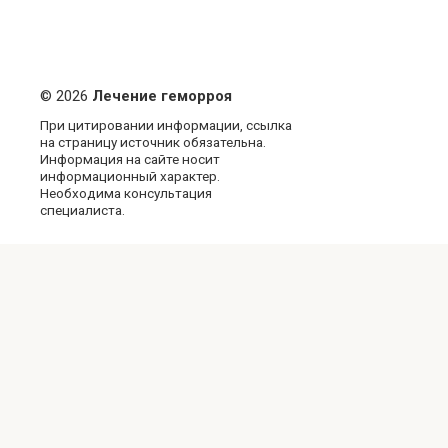
© 2026
Лечение геморроя
При цитировании информации, ссылка
на страницу источник обязательна.
Информация на сайте носит
информационный характер.
Необходима консультация
специалиста.