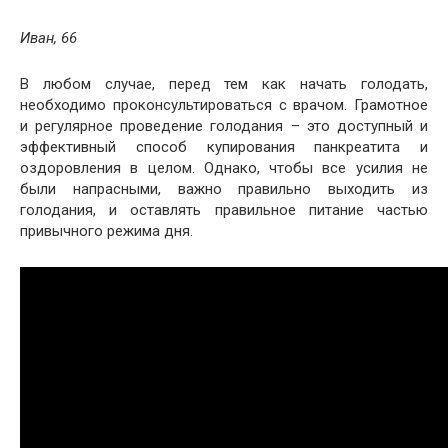
Иван, 66
В любом случае, перед тем как начать голодать,
необходимо проконсультироваться с врачом. Грамотное
и регулярное проведение голодания – это доступный и
эффективный способ купирования панкреатита и
оздоровления в целом. Однако, чтобы все усилия не
были напрасными, важно правильно выходить из
голодания, и оставлять правильное питание частью
привычного режима дня.