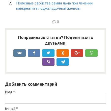
Полезные свойства семян льна при лечении
панкреатита поджелудочной железы
0
Понравилась статья? Поделиться с
друзьями:
Добавить комментарий
Имя
*
E-mail
*