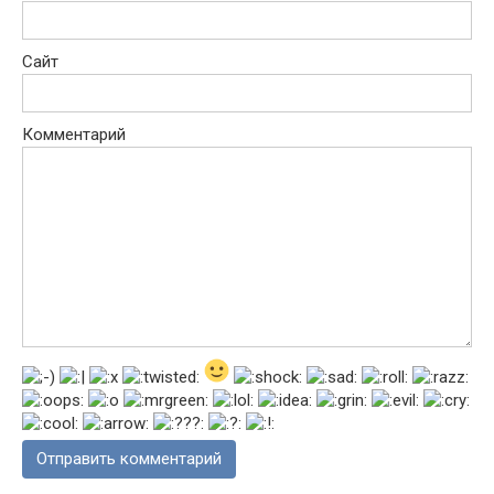
Сайт
Комментарий