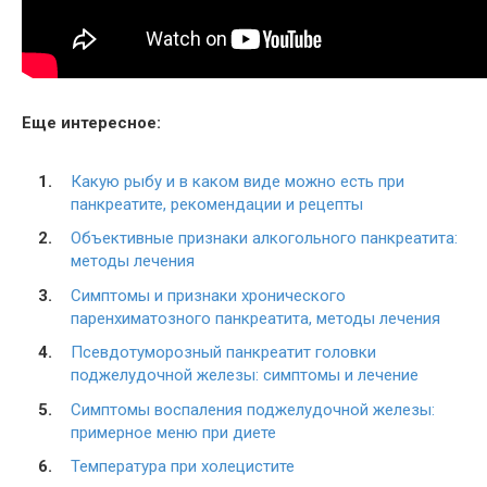
Еще интересное:
Какую рыбу и в каком виде можно есть при
панкреатите, рекомендации и рецепты
Объективные признаки алкогольного панкреатита:
методы лечения
Симптомы и признаки хронического
паренхиматозного панкреатита, методы лечения
Псевдотуморозный панкреатит головки
поджелудочной железы: симптомы и лечение
Симптомы воспаления поджелудочной железы:
примерное меню при диете
Температура при холецистите