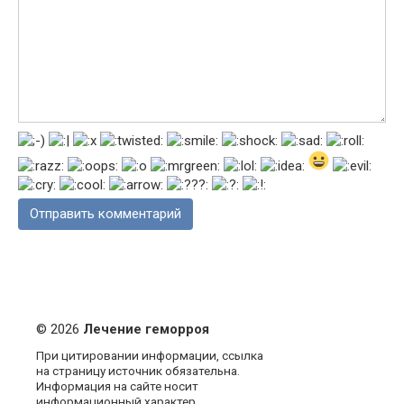
© 2026
Лечение геморроя
При цитировании информации, ссылка
на страницу источник обязательна.
Информация на сайте носит
информационный характер.