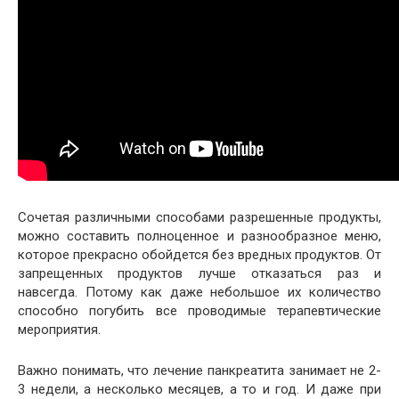
Сочетая различными способами разрешенные продукты,
можно составить полноценное и разнообразное меню,
которое прекрасно обойдется без вредных продуктов. От
запрещенных продуктов лучше отказаться раз и
навсегда. Потому как даже небольшое их количество
способно погубить все проводимые терапевтические
мероприятия.
Важно понимать, что лечение панкреатита занимает не 2-
3 недели, а несколько месяцев, а то и год. И даже при