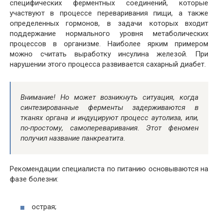
специфических ферментных соединений, которые
участвуют в процессе переваривания пищи, а также
определенных гормонов, в задачи которых входит
поддержание нормального уровня метаболических
процессов в организме. Наиболее ярким примером
можно считать выработку инсулина железой. При
нарушении этого процесса развивается сахарный диабет.
Внимание! Но может возникнуть ситуация, когда
синтезированные ферменты задерживаются в
тканях органа и индуцируют процесс аутолиза, или,
по-простому, самопереваривания. Этот феномен
получил название панкреатита.
Рекомендации специалиста по питанию основываются на
фазе болезни:
острая;