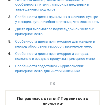
особенность питания, список разрешенных и
запрещенных продуктов
Особенности диеты при камнях в желчном пузыре
у женщин, суть лечебного питания, что можно есть
Диета при липоматозе поджелудочной железы:
примерное меню
Особенности диеты при геморрое для женщин в
период обострения геморроя, примерное меню
Особенности диеты при геморрое и запорах,
полезные и вредные продукты, примерное меню
Особенности подготовки к ирригоскопии:
примерное меню для чистки кишечника
0
Понравилась статья? Поделиться с
друзьями: