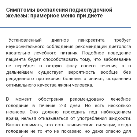
Симптомы воспаления поджелудочной
железы: примерное меню при диете
Установленный диагноз панкреатита требует
неукоснительного соблюдения рекомендаций диетолога
касательно лечебного питания. Подобное поведение
пациента будет способствовать тому, что заболевание
не перейдет в острую фазу своего течения, а в
дальнейшем существует вероятность вообще без
рецидивного протекания болезни, а значит, сохранения
оптимального качества жизни человека.
В момент обострения рекомендовано лечебное
голодание в течение 2-3 дней. Но есть несколько
нюансов. Оно должно проходить под наблюдением
врача, нельзя отказываться от употребления жидкости.
Важно понимать, что есть клинические ситуации, когда
голодание не то что не показано, но даже опасно для