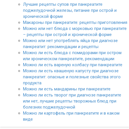
Лучшие рецепты супов при панкреатите
поджелудочной железы, питание при острой и
хронической форме
Макароны при панкреатите: рецепты приготовления
Можно или нет блюда с морковью при панкреатите
– рецепты при острой и хронической форме
Можно или нет употреблять яйца при диагнозе
панкреатит: рекомендации и рецепты
Можно ли есть блюда с помидорами при остром
или хроническом панкреатите, рекомендации
Можно ли есть вареную колбасу при панкреатите
Можно ли есть квашеную капусту при диагнозе
панкреатит: опасные и полезные свойства этого
продукта
Можно ли есть мандарины при панкреатите
Можно ли есть творог при диагнозе панкреатите
или нет, лучшие рецепты творожных блюд при
болезнях поджелудочной
Можно ли картофель при панкреатите и в каком
виде