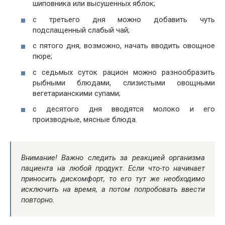
шиповника или высушенных яблок;
с третьего дня можно добавить чуть
подслащенный слабый чай;
с пятого дня, возможно, начать вводить овощное
пюре;
с седьмых суток рацион можно разнообразить
рыбными блюдами, слизистыми овощными
вегетарианскими супами;
с десятого дня вводятся молоко и его
производные, мясные блюда.
Внимание! Важно следить за реакцией организма
пациента на любой продукт. Если что-то начинает
приносить дискомфорт, то его тут же необходимо
исключить на время, а потом попробовать ввести
повторно.