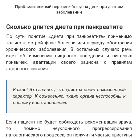
Приблизительный перечень блюд на день при данном
заболевании
Сколько длится диета при панкреатите
По сути, понятие «диета при панкреатите» применимо
только к острой фазе болезни или периоду обострения
хронического заболевания. В остальных случаях речь
идет об изменении пищевого поведения и пищевых
привычек, адаптации своего рациона к правилам
здорового питания.
Важно! Это значить, что «диета» носит пожизненный
характер. К сожалению, ткани органа неспособны к
полному восстановлению.
Если пациент не будет соблюдать рекомендации врача,
то помимо неуклонного прогрессирования
патологического процесса, он получит и частые приступы