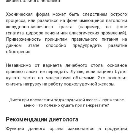
жизни больного человека.
Хроническая форма может быть следствием острого
процесса, или развиться на фоне имеющейся патологии
желудочно-кишечного тракта (например, на фоне
гепатита, цирроза печени или аллергических проявлений).
Приверженность принципам правильного питания на
данном этапе способно предупредить развитие
обострения.
Независимо от варианта лечебного стола, основное
правило гласит: не переедать. Лучше, если пациент будет
кушать часто, но маленькими объемами. Это позволит
снизить нагрузку на работу поджелудочной железы.
Диета при воспалении поджелудочной железы, примерное
меню: что полезно кушать при панкреатите?
Рекомендации диетолога
Функция данного органа заключается в продукции