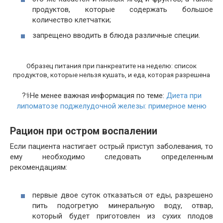
продуктов, которые содержать большое
количество клетчатки;
запрещено вводить в блюда различные специи.
Образец питания при панкреатите на неделю: список
продуктов, которые нельзя кушать, и еда, которая разрешена
?‍⚕️Не менее важная информация по теме:
Диета при
липоматозе поджелудочной железы: примерное меню
Рацион при остром воспалении
Если пациента настигает острый приступ заболевания, то
ему необходимо следовать определенным
рекомендациям:
первые двое суток отказаться от еды, разрешено
пить подогретую минеральную воду, отвар,
который будет приготовлен из сухих плодов