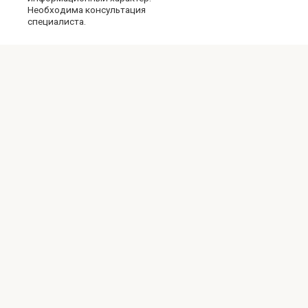
Необходима консультация
специалиста.