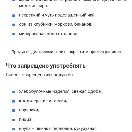
меда, зефира;
некрепкий и чуть подслащенный чай;
сок из клубники, моркови, бананов;
минеральная вода столовая.
Продукты диетические при панкреатите: пример рациона
Что запрещено употреблять
Список запрещенных продуктов:
хлебобулочные изделия, свежая сдоба;
кондитерские изделия;
вареники;
пицца;
крупа – пшенка, перловка, кукурузная;