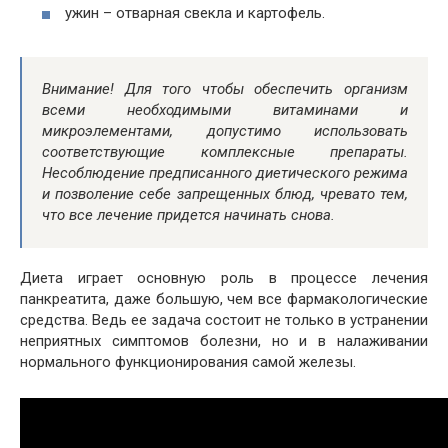
ужин – отварная свекла и картофель.
Внимание! Для того чтобы обеспечить организм
всеми необходимыми витаминами и
микроэлементами, допустимо использовать
соответствующие комплексные препараты.
Несоблюдение предписанного диетического режима
и позволение себе запрещенных блюд, чревато тем,
что все лечение придется начинать снова.
Диета играет основную роль в процессе лечения
панкреатита, даже большую, чем все фармакологические
средства. Ведь ее задача состоит не только в устранении
неприятных симптомов болезни, но и в налаживании
нормального функционирования самой железы.