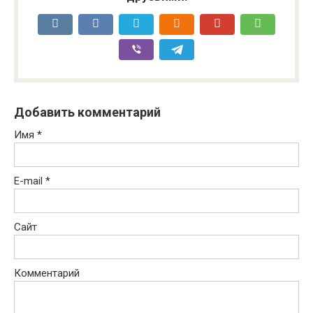
Добавить комментарий
Имя
*
E-mail
*
Сайт
Комментарий