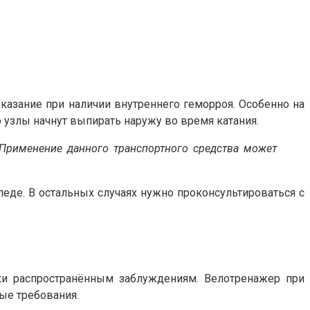
казание при наличии внутреннего геморроя. Особенно на
 узлы начнут выпирать наружу во время катания.
 Применение данного транспортного средства может
педе. В остальных случаях нужно проконсультироваться с
ки распространённым заблуждениям. Велотренажер при
ые требования.