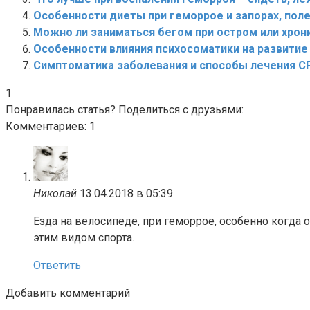
Особенности диеты при геморрое и запорах, пол
Можно ли заниматься бегом при остром или хрон
Особенности влияния психосоматики на развитие
Симптоматика заболевания и способы лечения СРК
1
Понравилась статья? Поделиться с друзьями:
Комментариев: 1
Николай
13.04.2018 в 05:39
Езда на велосипеде, при геморрое, особенно когда о
этим видом спорта.
Ответить
Добавить комментарий