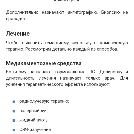
Дополнительно назначают ангигографию. Биопсию не
проводят.
Лечение
Чтобы вылечить гемангиому, используют комплексную
терапию. Рассмотрим детально каждый из способов.
Медикаментозные средства
Больному назначают гормональные ЛС. Дозировку и
длительность лечения назначает только врач. Для
усиления терапевтического эффекта используют:
радиолучевую терапию;
лазерный луч;
жидкий азот;
СВЧ-излучение.