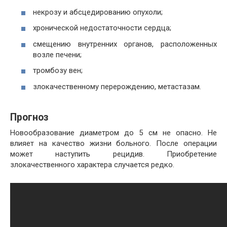
некрозу и абсцедированию опухоли;
хронической недостаточности сердца;
смещению внутренних органов, расположенных
возле печени;
тромбозу вен;
злокачественному перерождению, метастазам.
Прогноз
Новообразование диаметром до 5 см не опасно. Не
влияет на качество жизни больного. После операции
может наступить рецидив. Приобретение
злокачественного характера случается редко.