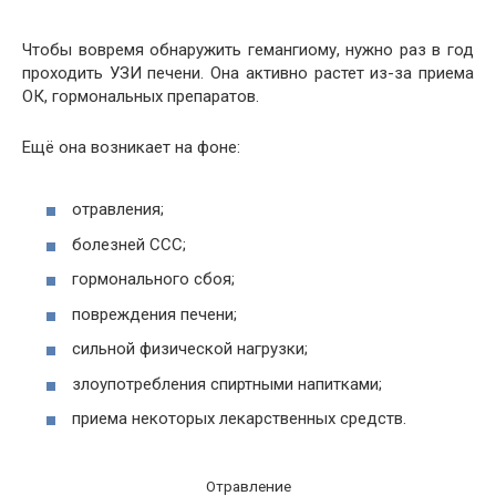
Чтобы вовремя обнаружить гемангиому, нужно раз в год
проходить УЗИ печени. Она активно растет из-за приема
ОК, гормональных препаратов.
Ещё она возникает на фоне:
отравления;
болезней ССС;
гормонального сбоя;
повреждения печени;
сильной физической нагрузки;
злоупотребления спиртными напитками;
приема некоторых лекарственных средств.
Отравление