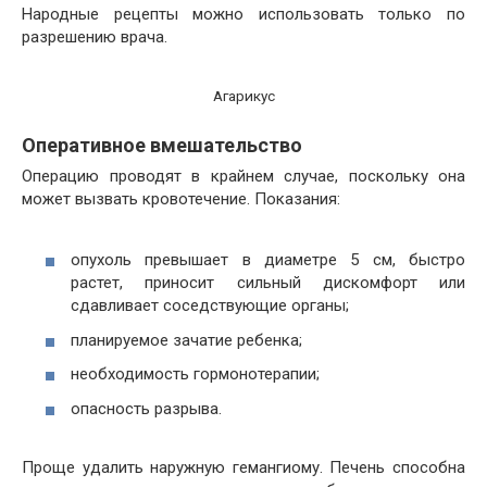
Народные рецепты можно использовать только по
разрешению врача.
Агарикус
Оперативное вмешательство
Операцию проводят в крайнем случае, поскольку она
может вызвать кровотечение. Показания:
опухоль превышает в диаметре 5 см, быстро
растет, приносит сильный дискомфорт или
сдавливает соседствующие органы;
планируемое зачатие ребенка;
необходимость гормонотерапии;
опасность разрыва.
Проще удалить наружную гемангиому. Печень способна