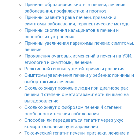
Причины образования кисты в печени, лечение
заболевания, профилактика и прогноз
Причины развития рака печени, признаки и
симптомы заболевания, терапевтические методы
Причины скопления кальцинатов в печени и
способы их устранения
Причины увеличения паренхимы печени: симптомы,
лечение
Проявления очаговых изменений в печени на УЗИ:
этиология и симптомы, лечение
Реактивный гепатит у детей: причины развития
Симптомы увеличения печени у ребенка: причины и
выбор тактики лечения
Сколько живут пожилые люди при диагнозе рак
печени 4 степени с метастазами: есть ли шанс на
выздоровление
Сколько живут с фиброзом печени 4 степени:
особенности течения заболевания
Способен ли передаваться гепатит через укус
комара: основные пути заражения
Токсический гепатит печени: признаки, лечение и