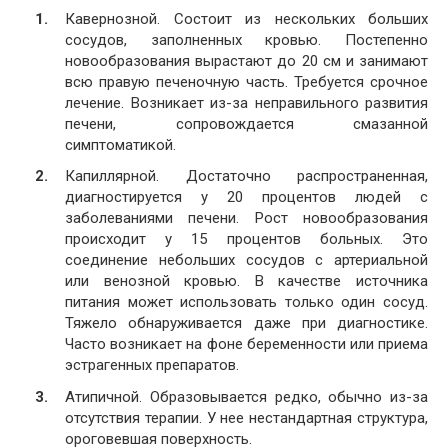
Кавернозной. Состоит из нескольких больших
сосудов, заполненных кровью. Постепенно
новообразования вырастают до 20 см и занимают
всю правую печеночную часть. Требуется срочное
лечение. Возникает из-за неправильного развития
печени, сопровождается смазанной
симптоматикой.
Капиллярной. Достаточно распространенная,
диагностируется у 20 процентов людей с
заболеваниями печени. Рост новообразования
происходит у 15 процентов больных. Это
соединение небольших сосудов с артериальной
или венозной кровью. В качестве источника
питания может использовать только один сосуд.
Тяжело обнаруживается даже при диагностике.
Часто возникает на фоне беременности или приема
эстрагенных препаратов.
Атипичной. Образовывается редко, обычно из-за
отсутствия терапии. У нее нестандартная структура,
ороговевшая поверхность.