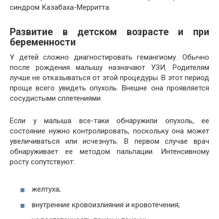
синдром Казабаха-Мерритта.
Развитие в детском возрасте и при
беременности
У детей сложно диагностировать гемангиому. Обычно
после рождения малышу назначают УЗИ. Родителям
лучше не отказываться от этой процедуры. В этот период
проще всего увидеть опухоль. Внешне она проявляется
сосудистыми сплетениями.
Если у малыша все-таки обнаружили опухоль, ее
состояние нужно контролировать, поскольку она может
увеличиваться или исчезнуть. В первом случае врач
обнаруживает ее методом пальпации. Интенсивному
росту сопутствуют:
желтуха;
внутренние кровоизлияния и кровотечения;