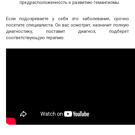
предрасположенность к развитию гемангиомы.
Если подозреваете у себя это заболевание, срочно
посетите специалиста. Он вас осмотрит, назначит полную
диагностику, поставит диагноз, подберет
соответствующую терапию.