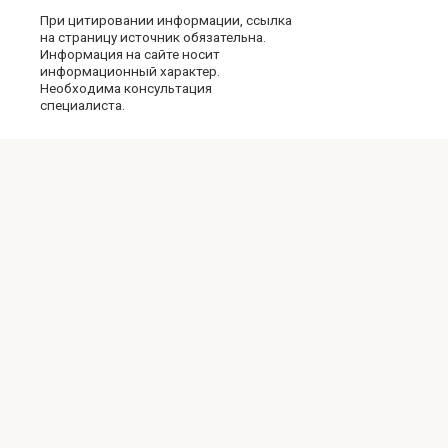
При цитировании информации, ссылка
на страницу источник обязательна.
Информация на сайте носит
информационный характер.
Необходима консультация
специалиста.