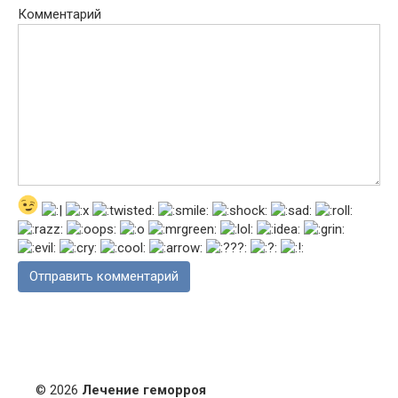
Комментарий
© 2026
Лечение геморроя