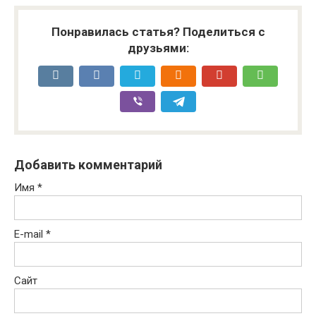
Понравилась статья? Поделиться с
друзьями:
Добавить комментарий
Имя
*
E-mail
*
Сайт