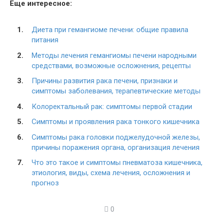
Еще интересное:
Диета при гемангиоме печени: общие правила
питания
Методы лечения гемангиомы печени народными
средствами, возможные осложнения, рецепты
Причины развития рака печени, признаки и
симптомы заболевания, терапевтические методы
Колоректальный рак: симптомы первой стадии
Симптомы и проявления рака тонкого кишечника
Симптомы рака головки поджелудочной железы,
причины поражения органа, организация лечения
Что это такое и симптомы пневматоза кишечника,
этиология, виды, схема лечения, осложнения и
прогноз
0