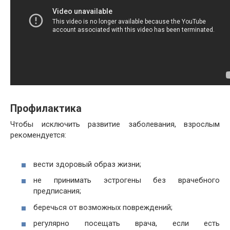
Профилактика
Чтобы исключить развитие заболевания, взрослым
рекомендуется:
вести здоровый образ жизни;
не принимать эстрогены без врачебного
предписания;
беречься от возможных повреждений;
регулярно посещать врача, если есть