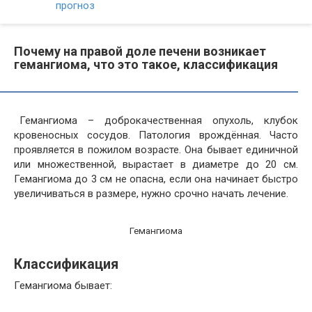
прогноз
Почему на правой доле печени возникает
гемангиома, что это такое, классификация
Гемангиома – доброкачественная опухоль, клубок
кровеносных сосудов. Патология врождённая. Часто
проявляется в пожилом возрасте. Она бывает единичной
или множественной, вырастает в диаметре до 20 см.
Гемангиома до 3 см не опасна, если она начинает быстро
увеличиваться в размере, нужно срочно начать лечение.
Гемангиома
Классификация
Гемангиома бывает: