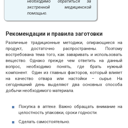
необходимо обратиться за
экстренной медицинской
помощью.
Рекомендации и правила заготовки
Различные традиционные методики, опирающиеся на
продукт, достаточно распространены. Поэтому
востребована тема того, как заваривать и использовать
вещество. Однако прежде чем ответить на данный
вопрос, необходимо понять, где брать нужный
компонент. Один из главных факторов, который влияет
на качество отвара или настойки – сырье. На
сегодняшний день выделяют два основных способа
добычи необходимого материала.
Покупка в аптеке. Важно обращать внимание на
целостность упаковки, сроки годности.
Сделать самостоятельно.