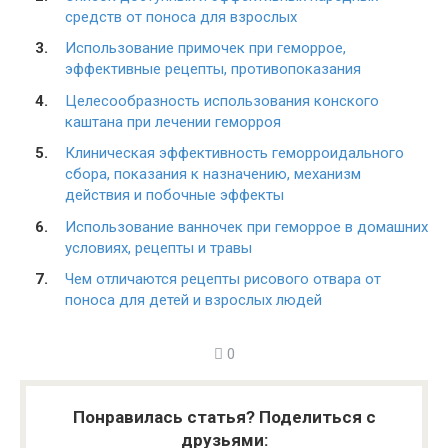
средств от поноса для взрослых
Использование примочек при геморрое,
эффективные рецепты, противопоказания
Целесообразность использования конского
каштана при лечении геморроя
Клиническая эффективность геморроидального
сбора, показания к назначению, механизм
действия и побочные эффекты
Использование ванночек при геморрое в домашних
условиях, рецепты и травы
Чем отличаются рецепты рисового отвара от
поноса для детей и взрослых людей
0
Понравилась статья? Поделиться с
друзьями: