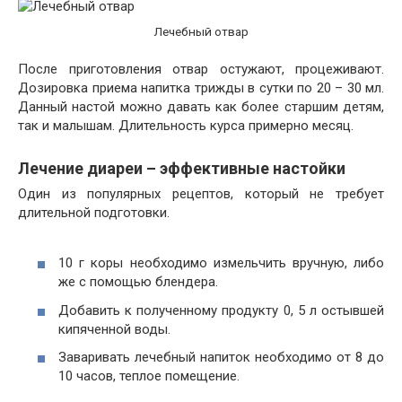
Лечебный отвар
После приготовления отвар остужают, процеживают.
Дозировка приема напитка трижды в сутки по 20 – 30 мл.
Данный настой можно давать как более старшим детям,
так и малышам. Длительность курса примерно месяц.
Лечение диареи – эффективные настойки
Один из популярных рецептов, который не требует
длительной подготовки.
10 г коры необходимо измельчить вручную, либо
же с помощью блендера.
Добавить к полученному продукту 0, 5 л остывшей
кипяченной воды.
Заваривать лечебный напиток необходимо от 8 до
10 часов, теплое помещение.