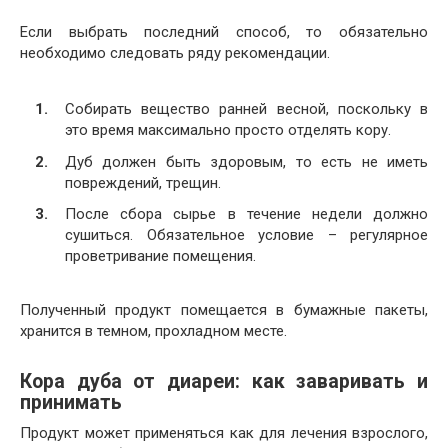
Если выбрать последний способ, то обязательно
необходимо следовать ряду рекомендации.
Собирать вещество ранней весной, поскольку в
это время максимально просто отделять кору.
Дуб должен быть здоровым, то есть не иметь
повреждений, трещин.
После сбора сырье в течение недели должно
сушиться. Обязательное условие – регулярное
проветривание помещения.
Полученный продукт помещается в бумажные пакеты,
хранится в темном, прохладном месте.
Кора дуба от диареи: как заваривать и
принимать
Продукт может применяться как для лечения взрослого,