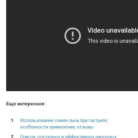
Еще интересное:
Использование семян льна при гастрите,
особенности применения, отзывы
Список доступных и эффективных народных