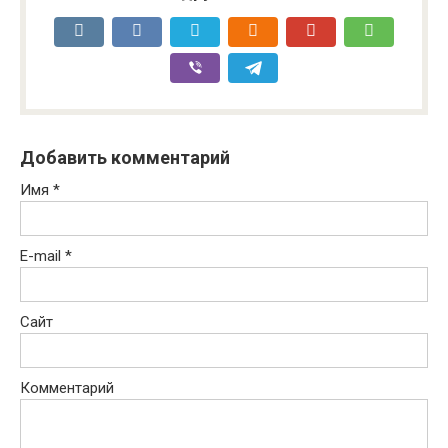
Добавить комментарий
Имя
*
E-mail
*
Сайт
Комментарий