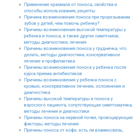
Применение крахмала от поноса, свойства и
способы использования, рецепты
Причина возникновения поноса при прорезывании
зубов у детей, чем помочь ребенку?
Причины возникновения высокой температуры у
ребенка и поноса, а также других симптомов,
методы диагностики, лечения
Причины возникновения поноса у грудничка, что
делать, методы диагностики, консервативное
лечение и профилактика
Причины возникновения поноса у ребенка после
курса приема антибиотиков
Причины возникновения у ребенка поноса с
кровью, консервативное лечение, осложнения и
диагностика
Причины высокой температуры и поноса у
взрослого пациента, сопутствующая симптоматика,
методы лечения и диагностики
Причины поноса на нервной почве, провоцирующие
факторы, методы лечения
Причины поноса от кофе, есть ли взаимосвязь,