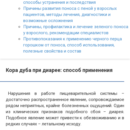
способы устранения и последствия
Причины развития поноса с пеной у взрослых
пациентов, методы лечения, диагностики и
возможные осложнения
Причины, профилактика и лечение зеленого поноса
у взрослого, рекомендации специалистов
Противопоказания к применению черного перца
горошком от поноса, способ использования,
полезные свойства и состав
Кора дуба при диарее: способ применения
Нарушения в работе пищеварительной системы –
достаточно распространенное явление, сопровождаемое
рядом неприятных, крайне болезненных ощущений. Один
из клинических признаков подобного сбоя – диарея.
Подобное явление может привести к обезвоживанию и в
редких случаях – летальному исходу.