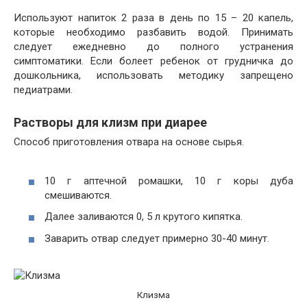
Используют напиток 2 раза в день по 15 – 20 капель,
которые необходимо разбавить водой. Принимать
следует ежедневно до полного устранения
симптоматики. Если болеет ребенок от грудничка до
дошкольника, использовать методику запрещено
педиатрами.
Растворы для клизм при диарее
Способ приготовления отвара на основе сырья.
10 г аптечной ромашки, 10 г коры дуба
смешиваются.
Далее заливаются 0, 5 л крутого кипятка.
Заварить отвар следует примерно 30-40 минут.
Клизма