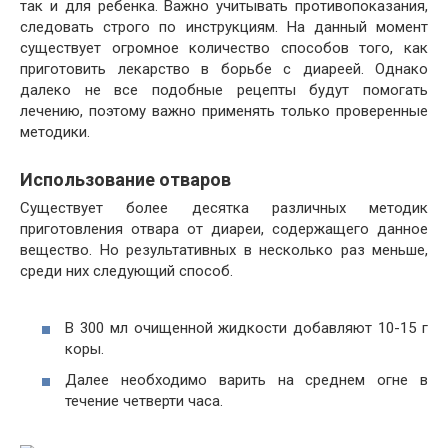
так и для ребенка. Важно учитывать противопоказания,
следовать строго по инструкциям. На данный момент
существует огромное количество способов того, как
приготовить лекарство в борьбе с диареей. Однако
далеко не все подобные рецепты будут помогать
лечению, поэтому важно применять только проверенные
методики.
Использование отваров
Существует более десятка различных методик
приготовления отвара от диареи, содержащего данное
вещество. Но результативных в несколько раз меньше,
среди них следующий способ.
В 300 мл очищенной жидкости добавляют 10-15 г
коры.
Далее необходимо варить на среднем огне в
течение четверти часа.