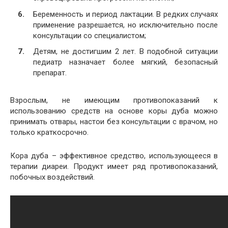
Беременность и период лактации. В редких случаях
применение разрешается, но исключительно после
консультации со специалистом;
Детям, не достигшим 2 лет. В подобной ситуации
педиатр назначает более мягкий, безопасный
препарат.
Взрослым, не имеющим противопоказаний к
использованию средств на основе коры дуба можно
принимать отвары, настои без консультации с врачом, но
только краткосрочно.
Кора дуба – эффективное средство, использующееся в
терапии диареи. Продукт имеет ряд противопоказаний,
побочных воздействий.