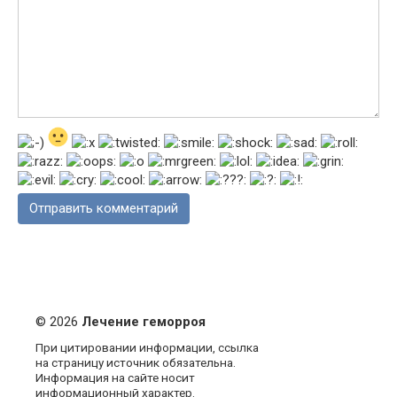
© 2026
Лечение геморроя
При цитировании информации, ссылка
на страницу источник обязательна.
Информация на сайте носит
информационный характер.