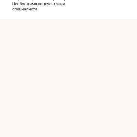
Необходима консультация
специалиста.