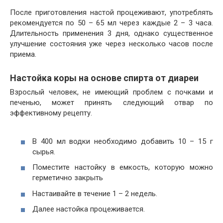
После приготовления настой процеживают, употреблять
рекомендуется по 50 – 65 мл через каждые 2 – 3 часа.
Длительность применения 3 дня, однако существенное
улучшение состояния уже через несколько часов после
приема.
Настойка коры на основе спирта от диареи
Взрослый человек, не имеющий проблем с почками и
печенью, может принять следующий отвар по
эффективному рецепту.
В 400 мл водки необходимо добавить 10 – 15 г
сырья.
Поместите настойку в емкость, которую можно
герметично закрыть
Настаивайте в течение 1 – 2 недель.
Далее настойка процеживается.