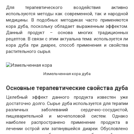
Для терапевтического воздействия активно
используются методы как современной, так и народной
медицины. В подобных методиках часто применяются
кора дуба, поскольку обладает выраженным эффектом.
Данный продукт – основа многих традиционных
рецептов. В связи с этим актуальна тема: используется ли
кора дуба при диарее, способ применения и свойства
растительного сырья.
Измельченная кора дуба
Основные терапевтические свойства дуба
Целебный эффект данного продукта известен уже
достаточно долго. Сырье дуба используется для терапии
различных заболеваний сердечно-сосудистой,
пищеварительной и мочеполовой систем. Однако
наиболее распространено применение продукта в
лечении острой или затянувшейся диареи. Обусловлено