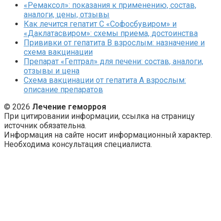
«Ремаксол»: показания к применению, состав,
аналоги, цены, отзывы
Как лечится гепатит C «Софосбувиром» и
«Даклатасвиром»: схемы приема, достоинства
Прививки от гепатита В взрослым: назначение и
схема вакцинации
Препарат «Гептрал» для печени: состав, аналоги,
отзывы и цена
Схема вакцинации от гепатита А взрослым:
описание препаратов
© 2026
Лечение геморроя
При цитировании информации, ссылка на страницу
источник обязательна.
Информация на сайте носит информационный характер.
Необходима консультация специалиста.