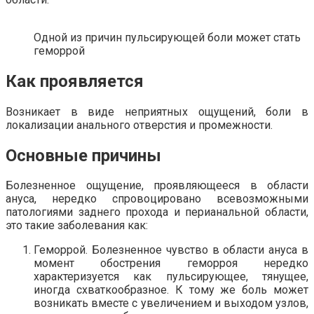
Одной из причин пульсирующей боли может стать
геморрой
Как проявляется
Возникает в виде неприятных ощущений, боли в
локализации анального отверстия и промежности.
Основные причины
Болезненное ощущение, проявляющееся в области
ануса, нередко спровоцировано всевозможными
патологиями заднего прохода и перианальной области,
это такие заболевания как:
Геморрой. Болезненное чувство в области ануса в
момент обострения геморроя нередко
характеризуется как пульсирующее, тянущее,
иногда схваткообразное. К тому же боль может
возникать вместе с увеличением и выходом узлов,