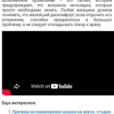
Болезненное проявление – это сигнал, который
предупреждает, что возникли неполадки, которые
просто необходимо лечить. Любая женщина должна
понимать, что малейший дискомфорт, если отсрочить его
устранение, способен превратиться в большую
проблему, и не следует откладывать поход к врачу.
Еще интересное:
Причины возникновения шишки на анусе, стадии