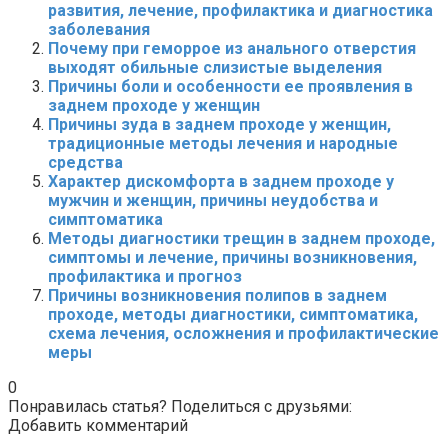
развития, лечение, профилактика и диагностика
заболевания
Почему при геморрое из анального отверстия
выходят обильные слизистые выделения
Причины боли и особенности ее проявления в
заднем проходе у женщин
Причины зуда в заднем проходе у женщин,
традиционные методы лечения и народные
средства
Характер дискомфорта в заднем проходе у
мужчин и женщин, причины неудобства и
симптоматика
Методы диагностики трещин в заднем проходе,
симптомы и лечение, причины возникновения,
профилактика и прогноз
Причины возникновения полипов в заднем
проходе, методы диагностики, симптоматика,
схема лечения, осложнения и профилактические
меры
0
Понравилась статья? Поделиться с друзьями:
Добавить комментарий