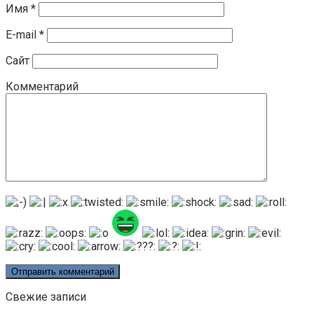
Имя
*
E-mail
*
Сайт
Комментарий
Свежие записи