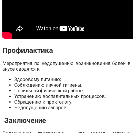
Профилактика
Мероприятия по недопущению возникновения болей в
анусе сводятся к:
Здоровому питанию;
Соблюдению личной гигиены;
Посильной физической работе;
Устранению воспалительных процессов;
Обращению к проктологу;
Недопущению запоров.
Заключение