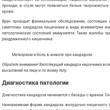
проходе, в стуле могут появляться белые творожистые 
крови.
Врач проводит физикальное обследование, состоящее 
симптомы кандидоза кишечника в виде асимметрии живо
патологических состояний иммунитета. Такие жалобы тр
раздраженного кишечника.
Метеоризм и боль в животе при кандидозе
Обратите внимание! Вялотекущий кандидоз кишечника всл
высыпаний на лице и по всему телу.
Диагностика патологии
Диагностика кандидоза начинается с беседы с врачом. Он
Неинвазивная форма кандидоза желудочно-кишечного тр