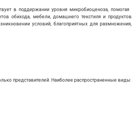
твует в поддержании уровня микробиоценоза, помогая
тов обихода, мебели, домашнего текстиля и продуктов
зникновении условий, благоприятных для размножения,
олько представителей. Наиболее распространенные виды: