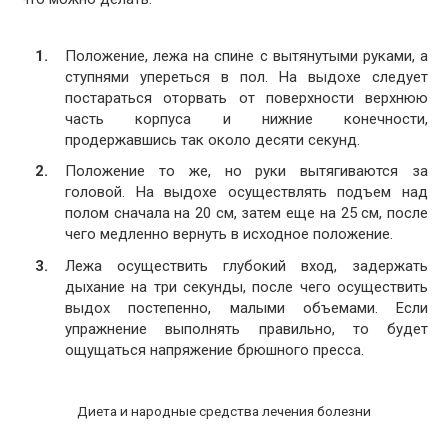
Положение, лежа на спине с вытянутыми руками, а
ступнями упереться в пол. На выдохе следует
постараться оторвать от поверхности верхнюю
часть корпуса и нижние конечности,
продержавшись так около десяти секунд.
Положение то же, но руки вытягиваются за
головой. На выдохе осуществлять подъем над
полом сначала на 20 см, затем еще на 25 см, после
чего медленно вернуть в исходное положение.
Лежа осуществить глубокий вход, задержать
дыхание на три секунды, после чего осуществить
выдох постепенно, малыми объемами. Если
упражнение выполнять правильно, то будет
ощущаться напряжение брюшного пресса.
Диета и народные средства лечения болезни