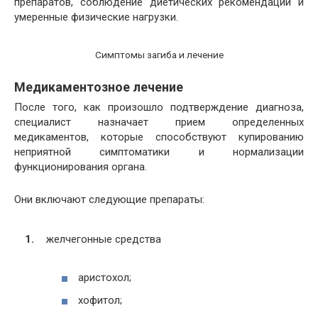
препаратов, соблюдение диетических рекомендаций и
умеренные физические нагрузки.
Симптомы загиба и лечение
Медикаментозное лечение
После того, как произошло подтверждение диагноза,
специалист назначает прием определенных
медикаментов, которые способствуют купированию
неприятной симптоматики и нормализации
функционирования органа.
Они включают следующие препараты:
желчегонные средства
аристохол;
хофитол;