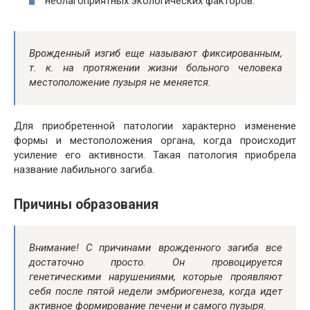
неблагоприятных экологических факторов.
Врожденный изгиб еще называют фиксированным,
т. к. на протяжении жизни больного человека
местоположение пузыря не меняется.
Для приобретенной патологии характерно изменение
формы и местоположения органа, когда происходит
усиление его активности. Такая патология приобрела
название лабильного загиба.
Причины образования
Внимание! С причинами врожденного загиба все
достаточно просто. Он провоцируется
генетическими нарушениями, которые проявляют
себя после пятой недели эмбриогенеза, когда идет
активное формирование печени и самого пузыря.