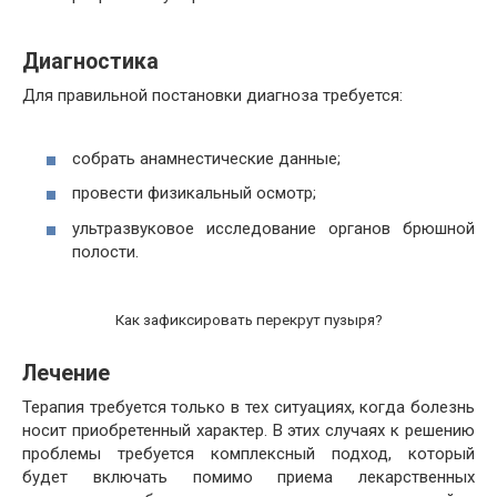
Диагностика
Для правильной постановки диагноза требуется:
собрать анамнестические данные;
провести физикальный осмотр;
ультразвуковое исследование органов брюшной
полости.
Как зафиксировать перекрут пузыря?
Лечение
Терапия требуется только в тех ситуациях, когда болезнь
носит приобретенный характер. В этих случаях к решению
проблемы требуется комплексный подход, который
будет включать помимо приема лекарственных