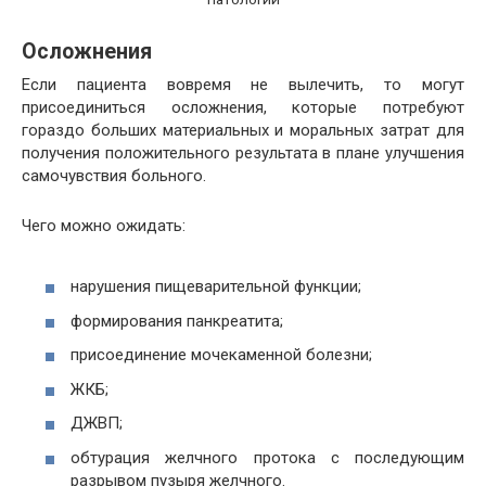
Осложнения
Если пациента вовремя не вылечить, то могут
присоединиться осложнения, которые потребуют
гораздо больших материальных и моральных затрат для
получения положительного результата в плане улучшения
самочувствия больного.
Чего можно ожидать:
нарушения пищеварительной функции;
формирования панкреатита;
присоединение мочекаменной болезни;
ЖКБ;
ДЖВП;
обтурация желчного протока с последующим
разрывом пузыря желчного.