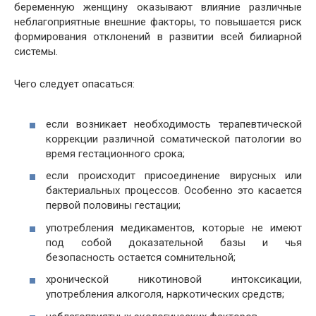
беременную женщину оказывают влияние различные
неблагоприятные внешние факторы, то повышается риск
формирования отклонений в развитии всей билиарной
системы.
Чего следует опасаться:
если возникает необходимость терапевтической
коррекции различной соматической патологии во
время гестационного срока;
если происходит присоединение вирусных или
бактериальных процессов. Особенно это касается
первой половины гестации;
употребления медикаментов, которые не имеют
под собой доказательной базы и чья
безопасность остается сомнительной;
хронической никотиновой интоксикации,
употребления алкоголя, наркотических средств;