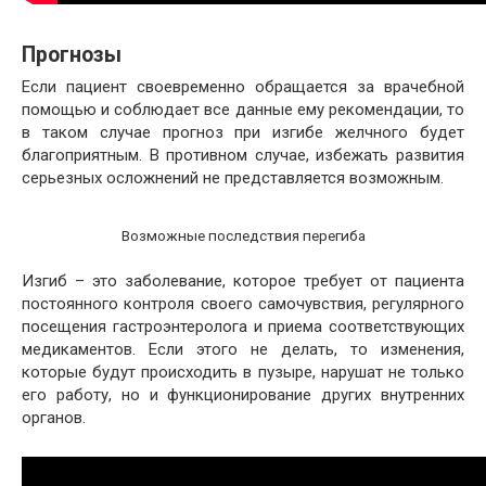
Прогнозы
Если пациент своевременно обращается за врачебной
помощью и соблюдает все данные ему рекомендации, то
в таком случае прогноз при изгибе желчного будет
благоприятным. В противном случае, избежать развития
серьезных осложнений не представляется возможным.
Возможные последствия перегиба
Изгиб – это заболевание, которое требует от пациента
постоянного контроля своего самочувствия, регулярного
посещения гастроэнтеролога и приема соответствующих
медикаментов. Если этого не делать, то изменения,
которые будут происходить в пузыре, нарушат не только
его работу, но и функционирование других внутренних
органов.