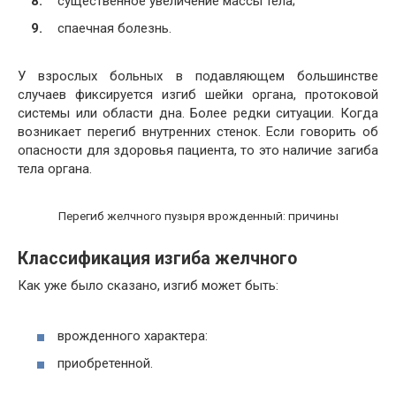
существенное увеличение массы тела;
спаечная болезнь.
У взрослых больных в подавляющем большинстве
случаев фиксируется изгиб шейки органа, протоковой
системы или области дна. Более редки ситуации. Когда
возникает перегиб внутренних стенок. Если говорить об
опасности для здоровья пациента, то это наличие загиба
тела органа.
Перегиб желчного пузыря врожденный: причины
Классификация изгиба желчного
Как уже было сказано, изгиб может быть:
врожденного характера:
приобретенной.