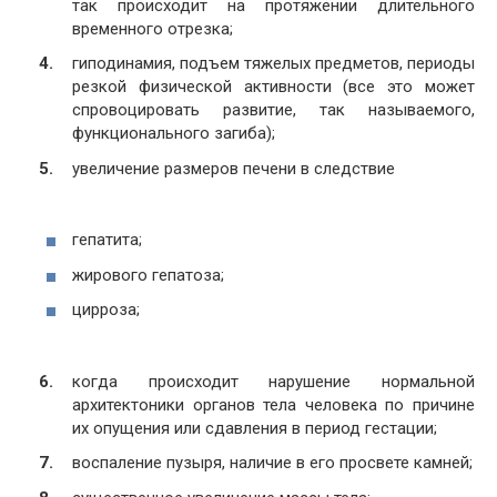
так происходит на протяжении длительного
временного отрезка;
гиподинамия, подъем тяжелых предметов, периоды
резкой физической активности (все это может
спровоцировать развитие, так называемого,
функционального загиба);
увеличение размеров печени в следствие
гепатита;
жирового гепатоза;
цирроза;
когда происходит нарушение нормальной
архитектоники органов тела человека по причине
их опущения или сдавления в период гестации;
воспаление пузыря, наличие в его просвете камней;