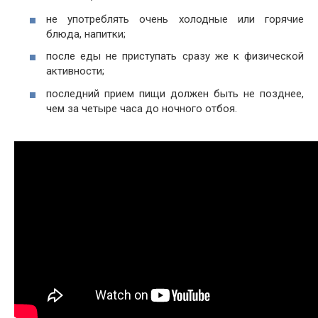
не употреблять очень холодные или горячие
блюда, напитки;
после еды не приступать сразу же к физической
активности;
последний прием пищи должен быть не позднее,
чем за четыре часа до ночного отбоя.