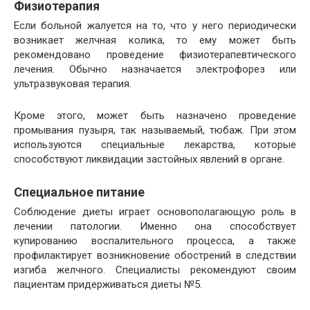
Физиотерапия
Если больной жалуется на то, что у него периодически
возникает желчная колика, то ему может быть
рекомендовано проведение физиотерапевтического
лечения. Обычно назначается электрофорез или
ультразвуковая терапия.
Кроме этого, может быть назначено проведение
промывания пузыря, так называемый, тюбаж. При этом
используются специальные лекарства, которые
способствуют ликвидации застойных явлений в органе.
Специальное питание
Соблюдение диеты играет основополагающую роль в
лечении патологии. Именно она способствует
купированию воспалительного процесса, а также
профилактирует возникновение обострений в следствии
изгиба желчного. Специалисты рекомендуют своим
пациентам придерживаться диеты №5.