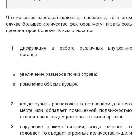
Что касается взрослой половины населения, то в этом
случае большее количество факторов могут играть роль
провокаторов болезни. К ним относятся:
дисфункция в работе различных внутренних
органов
увеличение размеров почки справа;
изменение объема пузыря;
когда пузырь расположен в нетипичном для него
месте или обладает повышенной подвижностью
относительно рядом располагающихся органов;
нарушение режима питания, когда человек то
голодает, то съедает огромные количества пищи, и