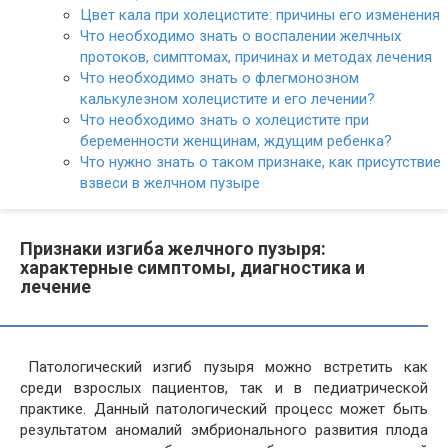
Цвет кала при холецистите: причины его изменения
Что необходимо знать о воспалении желчных
протоков, симптомах, причинах и методах лечения
Что необходимо знать о флегмонозном
калькулезном холецистите и его лечении?
Что необходимо знать о холецистите при
беременности женщинам, ждущим ребенка?
Что нужно знать о таком признаке, как присутствие
взвеси в желчном пузыре
Признаки изгиба желчного пузыря:
характерные симптомы, диагностика и
лечение
Патологический изгиб пузыря можно встретить как
среди взрослых пациентов, так и в педиатрической
практике. Данный патологический процесс может быть
результатом аномалий эмбрионального развития плода