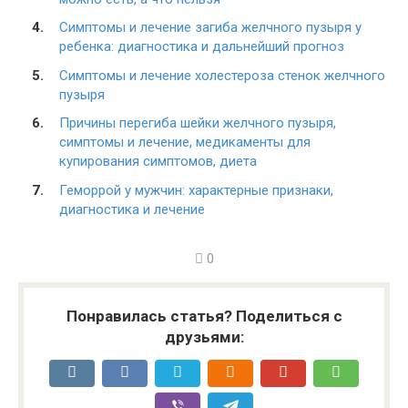
Симптомы и лечение загиба желчного пузыря у
ребенка: диагностика и дальнейший прогноз
Симптомы и лечение холестероза стенок желчного
пузыря
Причины перегиба шейки желчного пузыря,
симптомы и лечение, медикаменты для
купирования симптомов, диета
Геморрой у мужчин: характерные признаки,
диагностика и лечение
0
Понравилась статья? Поделиться с
друзьями: