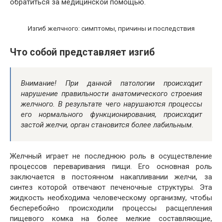
обратиться за медицинской помощью.
Изгиб желчного: симптомы, причины и последствия
Что собой представляет изгиб
Внимание! При данной патологии происходит
нарушение правильности анатомического строения
желчного. В результате чего нарушаются процессы
его нормального функционирования, происходит
застой желчи, орган становится более лабильным.
Желчный играет не последнюю роль в осуществление
процессов переваривания пищи. Его основная роль
заключается в постоянном накапливании желчи, за
синтез которой отвечают печеночные структуры. Эта
жидкость необходима человеческому организму, чтобы
бесперебойно происходили процессы расщепления
пищевого комка на более мелкие составляющие,