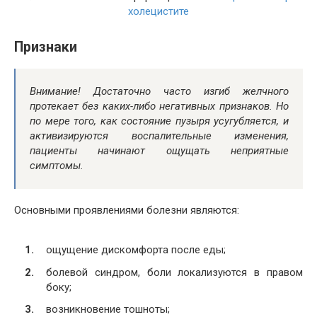
холецистите
Признаки
Внимание! Достаточно часто изгиб желчного
протекает без каких-либо негативных признаков. Но
по мере того, как состояние пузыря усугубляется, и
активизируются воспалительные изменения,
пациенты начинают ощущать неприятные
симптомы.
Основными проявлениями болезни являются:
ощущение дискомфорта после еды;
болевой синдром, боли локализуются в правом
боку;
возникновение тошноты;