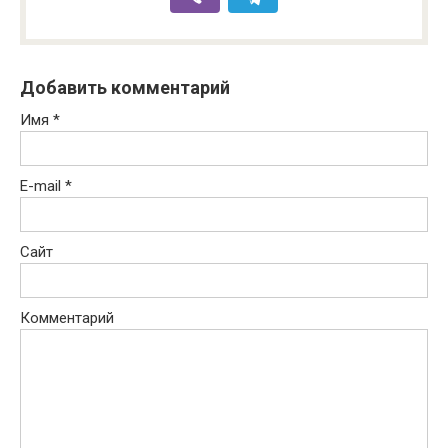
Добавить комментарий
Имя
*
E-mail
*
Сайт
Комментарий