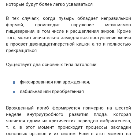
которые будут более легко усваиваться.
В тех случаях, когда пузырь обладает неправильной
формой, происходит нарушение механизмов
пищеварения, в том числе и расщепления жиров. Кроме
того, может значительно замедляться поступление желчи
в просвет двенадцатиперстной кишки, а то и полностью
прекращаться.
Существует два основных типа патологии:
фиксированная или врожденная;
лабильная или приобретенная.
Врожденный изгиб формируется примерно на шестой
неделе внутриутробного развития плода, которая
является одним из критических периодов эмбриогенеза,
т. к. в этот момент происходят процессы закладки
основных органов и их систем. Если в этот момент на