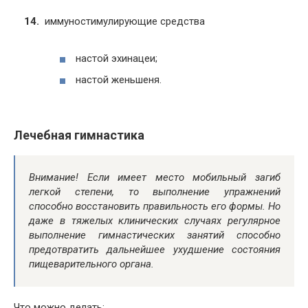
иммуностимулирующие средства
настой эхинацеи;
настой женьшеня.
Лечебная гимнастика
Внимание! Если имеет место мобильный загиб
легкой степени, то выполнение упражнений
способно восстановить правильность его формы. Но
даже в тяжелых клинических случаях регулярное
выполнение гимнастических занятий способно
предотвратить дальнейшее ухудшение состояния
пищеварительного органа.
Что можно делать: