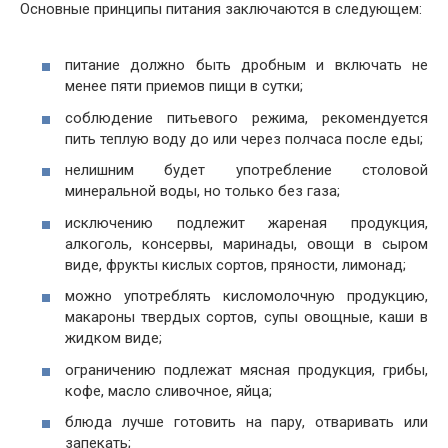
Основные принципы питания заключаются в следующем:
питание должно быть дробным и включать не
менее пяти приемов пищи в сутки;
соблюдение питьевого режима, рекомендуется
пить теплую воду до или через полчаса после еды;
нелишним будет употребление столовой
минеральной воды, но только без газа;
исключению подлежит жареная продукция,
алкоголь, консервы, маринады, овощи в сыром
виде, фрукты кислых сортов, пряности, лимонад;
можно употреблять кисломолочную продукцию,
макароны твердых сортов, супы овощные, каши в
жидком виде;
ограничению подлежат мясная продукция, грибы,
кофе, масло сливочное, яйца;
блюда лучше готовить на пару, отваривать или
запекать;