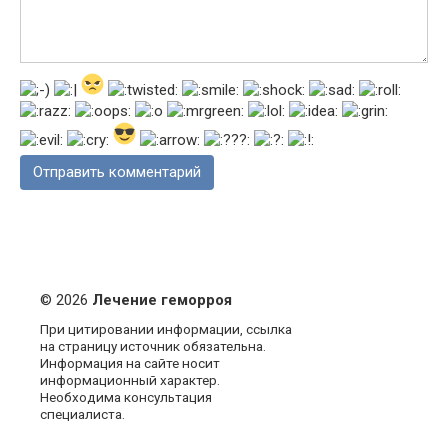
© 2026
Лечение геморроя
При цитировании информации, ссылка
на страницу источник обязательна.
Информация на сайте носит
информационный характер.
Необходима консультация
специалиста.