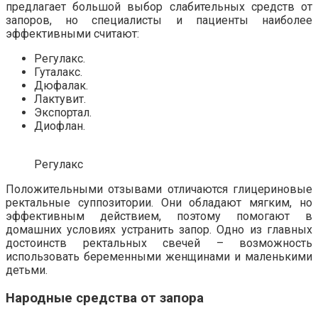
предлагает большой выбор слабительных средств от
запоров, но специалисты и пациенты наиболее
эффективными считают:
Регулакс.
Гуталакс.
Дюфалак.
Лактувит.
Экспортал.
Диофлан.
Регулакс
Положительными отзывами отличаются глицериновые
ректальные суппозитории. Они обладают мягким, но
эффективным действием, поэтому помогают в
домашних условиях устранить запор. Одно из главных
достоинств ректальных свечей – возможность
использовать беременными женщинами и маленькими
детьми.
Народные средства от запора