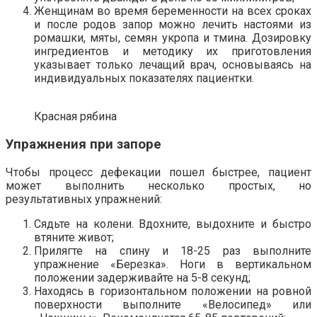
Женщинам во время беременности на всех сроках
и после родов запор можно лечить настоями из
ромашки, мяты, семян укропа и тмина. Дозировку
ингредиентов и методику их приготовления
указывает только лечащий врач, основываясь на
индивидуальных показателях пациентки.
Красная рябина
Упражнения при запоре
Чтобы процесс дефекации пошел быстрее, пациент
может выполнить несколько простых, но
результативных упражнений:
Сядьте на колени. Вдохните, выдохните и быстро
втяните живот;
Прилягте на спину и 18-25 раз выполните
упражнение «Березка». Ноги в вертикальном
положении задерживайте на 5-8 секунд;
Находясь в горизонтальном положении на ровной
поверхности выполните «Велосипед» или