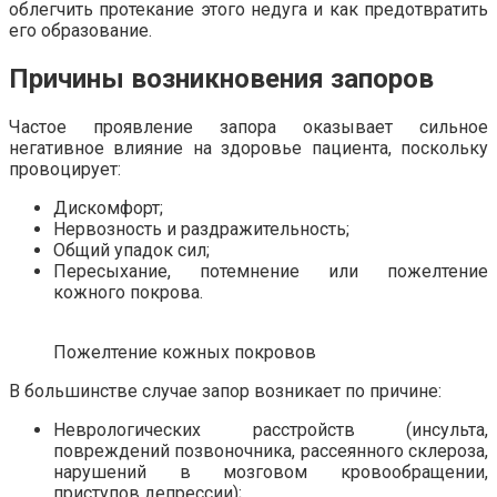
облегчить протекание этого недуга и как предотвратить
его образование.
Причины возникновения запоров
Частое проявление запора оказывает сильное
негативное влияние на здоровье пациента, поскольку
провоцирует:
Дискомфорт;
Нервозность и раздражительность;
Общий упадок сил;
Пересыхание, потемнение или пожелтение
кожного покрова.
Пожелтение кожных покровов
В большинстве случае запор возникает по причине:
Неврологических расстройств (инсульта,
повреждений позвоночника, рассеянного склероза,
нарушений в мозговом кровообращении,
приступов депрессии);