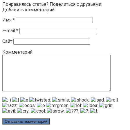
Понравилась статья? Поделиться с друзьями:
Добавить комментарий
Имя
*
E-mail
*
Сайт
Комментарий