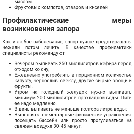
маслом;
Фруктовых компотов, отваров и киселей.
Профилактические меры
возникновения запора
Как и любое заболевание, запор лучше предотвращать,
нежели потом лечить. В качестве профилактики
специалисты рекомендуют:
Вечером выпивать 250 миллилитров кефира перед
отходом ко сну;
Ежедневно употреблять в порционном количестве
капусту, чернослив, свеклу, другие сырые овощи и
фрукты;
Утром на голодный желудок нужно выпивать
минимум 200 миллилитров прохладной воды. Пить
ее надо медленно;
В день выпивать не меньше полтора литра воды;
Выполнять элементарные физические упражнения,
посещать бассейн или просто прогуливаться на
свежем воздухе 30-45 минут.