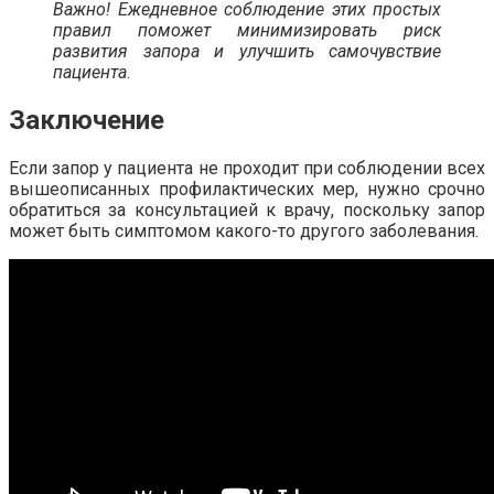
Важно! Ежедневное соблюдение этих простых
правил поможет минимизировать риск
развития запора и улучшить самочувствие
пациента
.
Заключение
Если запор у пациента не проходит при соблюдении всех
вышеописанных профилактических мер, нужно срочно
обратиться за консультацией к врачу, поскольку запор
может быть симптомом какого-то другого заболевания.