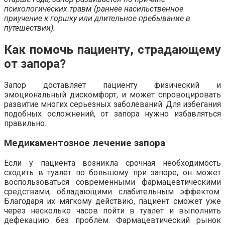
психологических травм (раннее насильственное
приучение к горшку или длительное пребывание в
путешествии).
Как помочь пациенту, страдающему
от запора?
Запор доставляет пациенту физический и
эмоциональный дискомфорт, и может спровоцировать
развитие многих серьезных заболеваний. Для избегания
подобных осложнений, от запора нужно избавляться
правильно.
Медикаментозное лечение запора
Если у пациента возникла срочная необходимость
сходить в туалет по большому при запоре, он может
воспользоваться современными фармацевтическими
средствами, обладающими слабительным эффектом.
Благодаря их мягкому действию, пациент сможет уже
через несколько часов пойти в туалет и выполнить
дефекацию без проблем. Фармацевтический рынок