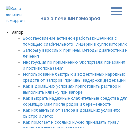
Перейти
к
контенту
Все о лечении геморроя
Запор
Восстановление активной работы кишечника с
помощью слабительного Глицерин в суппозиториях
Запоры у взрослых: причины, методы диагностики и
лечения
Инструкция по применению Экспортала: показания
и противопоказания
Использование быстрых и эффективных народных
средств от запоров, причины задержки дефекации
Как в домашних условиях приготовить раствор и
выполнить клизму при запоре
Как выбрать надежные слабительные средства для
кормящих мам после родов и беременности
Как избавиться от запора в домашних условиях:
быстро и легко
Как помогает и сколько нужно принимать траву