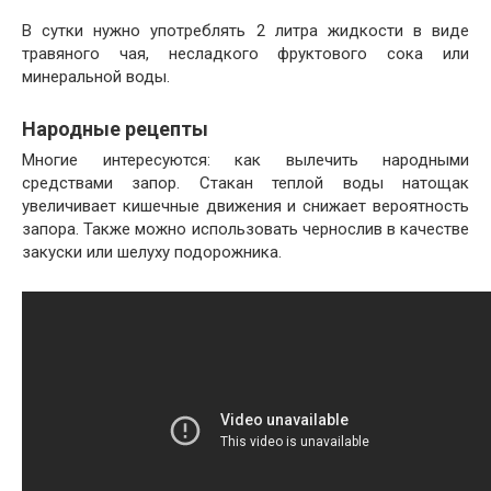
В сутки нужно употреблять 2 литра жидкости в виде
травяного чая, несладкого фруктового сока или
минеральной воды.
Народные рецепты
Многие интересуются: как вылечить народными
средствами запор. Стакан теплой воды натощак
увеличивает кишечные движения и снижает вероятность
запора. Также можно использовать чернослив в качестве
закуски или шелуху подорожника.