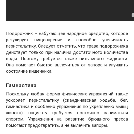
Подорожник – набухающее народное средство, которое
регулирует пищеварение и способно увеличивать
перистальтику. Следует отметить, что трава подорожника
действует только при наличии достаточного количества
воды. Поэтому требуется также пить много жидкости.
Она помогает быстро вылечиться от запора и улучшить
состояние кишечника.
Гимнастика
Поскольку любая форма физических упражнений также
ускоряет перистальтику (скандинавская ходьба, бег,
гимнастика и особенно упражнения по укреплению мышц
живота), пациенту требуется постоянно заниматься
спортом. Упражнения на развитие брюшного пресса
помогают предотвратить, а не вылечить запоры.