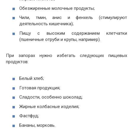
Обезжиренные молочные продукты;
Чили, тмин, анис и фенхель (стимулируют
деятельность кишечника);
Пищу с высоким содержанием клетчатки
(пшеничные отруби и крупы, например).
При запорах нужно избегать следующих пищевых
продуктов:
Белый хлеб;
Готовая продукция;
Сладости, особенно шоколад;
Жирные колбасные изделия;
Фастфуд;
Бананы, морковь.