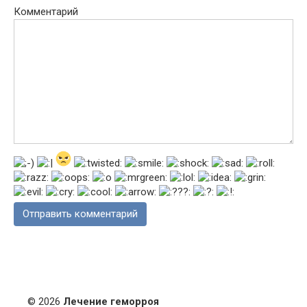
Комментарий
© 2026
Лечение геморроя