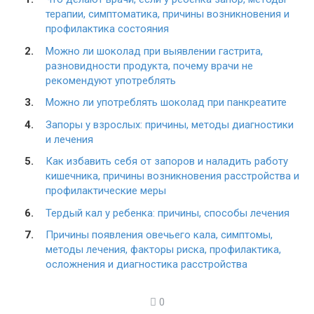
терапии, симптоматика, причины возникновения и
профилактика состояния
Можно ли шоколад при выявлении гастрита,
разновидности продукта, почему врачи не
рекомендуют употреблять
Можно ли употреблять шоколад при панкреатите
Запоры у взрослых: причины, методы диагностики
и лечения
Как избавить себя от запоров и наладить работу
кишечника, причины возникновения расстройства и
профилактические меры
Тердый кал у ребенка: причины, способы лечения
Причины появления овечьего кала, симптомы,
методы лечения, факторы риска, профилактика,
осложнения и диагностика расстройства
0