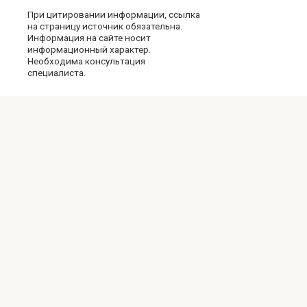
При цитировании информации, ссылка
на страницу источник обязательна.
Информация на сайте носит
информационный характер.
Необходима консультация
специалиста.