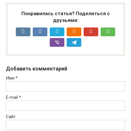
Понравилась статья? Поделиться с
друзьями:
Добавить комментарий
Имя
*
E-mail
*
Сайт