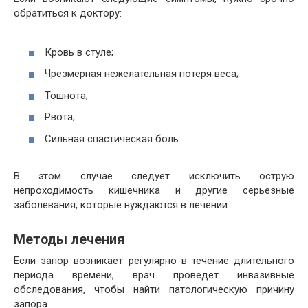
обратиться к доктору:
Кровь в стуле;
Чрезмерная нежелательная потеря веса;
Тошнота;
Рвота;
Сильная спастическая боль.
В этом случае следует исключить острую
непроходимость кишечника и другие серьезные
заболевания, которые нуждаются в лечении.
Методы лечения
Если запор возникает регулярно в течение длительного
периода времени, врач проведет инвазивные
обследования, чтобы найти патологическую причину
запора.