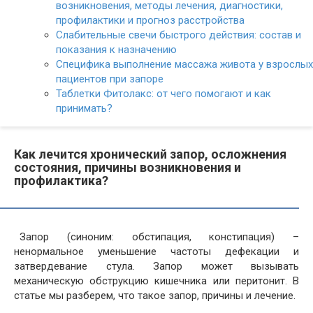
возникновения, методы лечения, диагностики,
профилактики и прогноз расстройства
Слабительные свечи быстрого действия: состав и
показания к назначению
Специфика выполнение массажа живота у взрослых
пациентов при запоре
Таблетки Фитолакс: от чего помогают и как
принимать?
Как лечится хронический запор, осложнения
состояния, причины возникновения и
профилактика?
Запор (синоним: обстипация, констипация) –
ненормальное уменьшение частоты дефекации и
затвердевание стула. Запор может вызывать
механическую обструкцию кишечника или перитонит. В
статье мы разберем, что такое запор, причины и лечение.