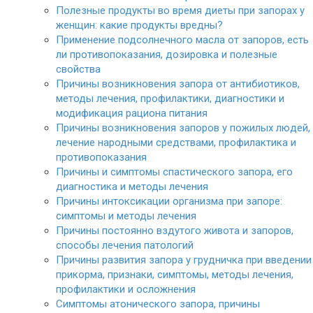
Полезные продукты во время диеты при запорах у
женщин: какие продукты вредны?
Применение подсолнечного масла от запоров, есть
ли противопоказания, дозировка и полезные
свойства
Причины возникновения запора от антибиотиков,
методы лечения, профилактики, диагностики и
модификация рациона питания
Причины возникновения запоров у пожилых людей,
лечение народными средствами, профилактика и
противопоказания
Причины и симптомы спастического запора, его
диагностика и методы лечения
Причины интоксикации организма при запоре:
симптомы и методы лечения
Причины постоянно вздутого живота и запоров,
способы лечения патологий
Причины развития запора у грудничка при введении
прикорма, признаки, симптомы, методы лечения,
профилактики и осложнения
Симптомы атонического запора, причины