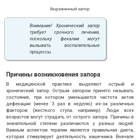
Выраженный запор
Внимание! Хронический запор
требует срочного лечения,
поскольку фекалии могут
вызывать воспалительные
процессы.
Причины возникновения запора
В медицинской практике выделяют острый и
хронический запор. Острым запором принято называть
состояние, при котором уменьшается частота актов
дефекации (менее 3 раз в неделю) из-за различных
факторов (жесткого стула, например). Люди всех
возрастов могут страдать от острого запора. Причины в
значительной степени различаются у разных людей.
Важным аспектом терапии является правильная диета,
которая стимулирует деятельность кишечника. Вначале