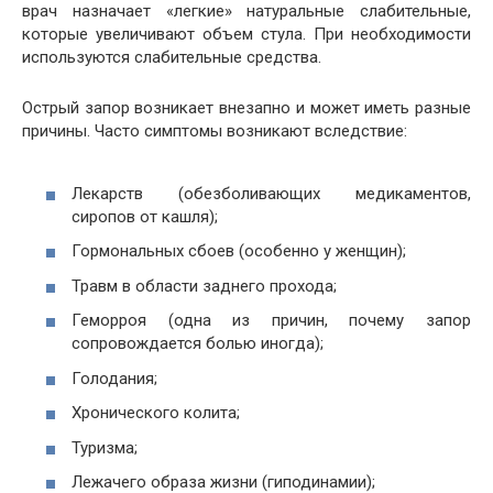
врач назначает «легкие» натуральные слабительные,
которые увеличивают объем стула. При необходимости
используются слабительные средства.
Острый запор возникает внезапно и может иметь разные
причины. Часто симптомы возникают вследствие:
Лекарств (обезболивающих медикаментов,
сиропов от кашля);
Гормональных сбоев (особенно у женщин);
Травм в области заднего прохода;
Геморроя (одна из причин, почему запор
сопровождается болью иногда);
Голодания;
Хронического колита;
Туризма;
Лежачего образа жизни (гиподинамии);