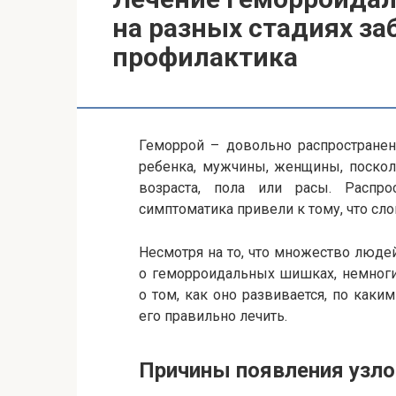
на разных стадиях за
профилактика
Геморрой – довольно распространен
ребенка, мужчины, женщины, поскол
возраста, пола или расы. Распро
симптоматика привели к тому, что сл
Несмотря на то, что множество люд
о геморроидальных шишках, немноги
о том, как оно развивается, по как
его правильно лечить.
Причины появления узло