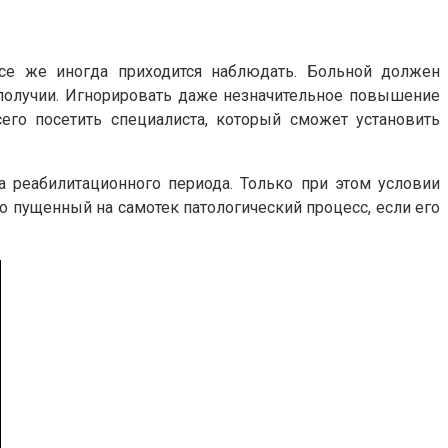
все же иногда приходится наблюдать. Больной должен
получии. Игнорировать даже незначительное повышение
его посетить специалиста, который сможет установить
 реабилитационного периода. Только при этом условии
о пущенный на самотек патологический процесс, если его