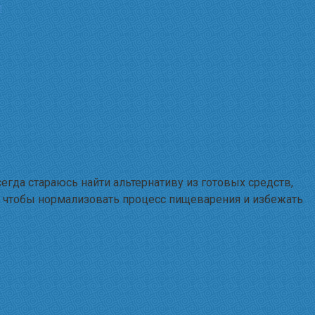
и
сегда стараюсь найти альтернативу из готовых средств,
и, чтобы нормализовать процесс пищеварения и избежать