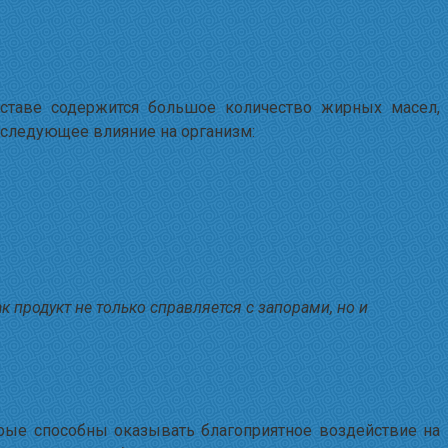
оставе содержится большое количество жирных масел,
следующее влияние на организм:
продукт не только справляется с запорами, но и
рые способны оказывать благоприятное воздействие на