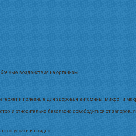
обочные воздействия на организм:
м теряет и полезные для здоровья витамины, микро- и ма
стро и относительно безопасно освободиться от запоров, 
ожно узнать из видео: