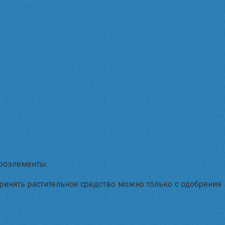
кроэлементы.
принять растительное средство можно только с одобрения