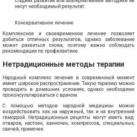
стадиях развития или альтернативные методики не
несут необходимый результат.
Консервативное лечение
Комплексное и своевременное лечение позволяет
добиться отличных результатов, однако заболевание
может развиться снова, поэтому важно соблюдать
рекомендации по профилактике.
Нетрадиционные методы терапии
Народный комплекс лечения в современный момент
имеет широкое распространение. Такую терапию можно
проводить в домашних условиях, однако необходимо
проконсультироваться с врачом.
С помощью методов народной медицины можно
воздействовать как на наружный, так и на внутренний
геморрой. Нетрадиционные рецепты могут иметь вид:
отваров, настоек, ванночек, компрессов, специальных,
свечей, примочек.