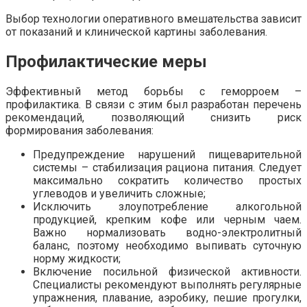
Выбор технологии оперативного вмешательства зависит
от показаний и клинической картины заболевания.
Профилактические меры
Эффективный метод борьбы с геморроем –
профилактика. В связи с этим был разработан перечень
рекомендаций, позволяющий снизить риск
формирования заболевания:
Предупреждение нарушений пищеварительной
системы – стабилизация рациона питания. Следует
максимально сократить количество простых
углеводов и увеличить сложные;
Исключить злоупотребление алкогольной
продукцией, крепким кофе или черным чаем.
Важно нормализовать водно-электролитный
баланс, поэтому необходимо выпивать суточную
норму жидкости;
Включение посильной физической активности.
Специалисты рекомендуют выполнять регулярные
упражнения, плавание, аэробику, пешие прогулки,