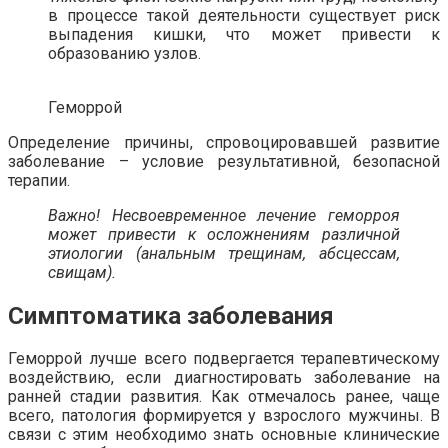
в процессе такой деятельности существует риск
выпадения кишки, что может привести к
образованию узлов.
Геморрой
Определение причины, спровоцировавшей развитие
заболевание – условие результативной, безопасной
терапии.
Важно! Несвоевременное лечение геморроя
может привести к осложнениям различной
этиологии (анальным трещинам, абсцессам,
свищам).
Симптоматика заболевания
Геморрой лучше всего подвергается терапевтическому
воздействию, если диагностировать заболевание на
ранней стадии развития. Как отмечалось ранее, чаще
всего, патология формируется у взрослого мужчины. В
связи с этим необходимо знать основные клинические