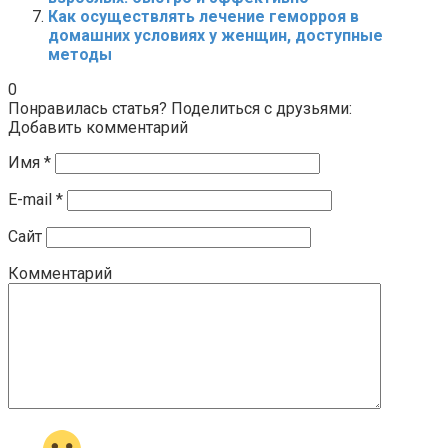
Как осуществлять лечение геморроя в
домашних условиях у женщин, доступные
методы
0
Понравилась статья? Поделиться с друзьями:
Добавить комментарий
Имя
*
E-mail
*
Сайт
Комментарий