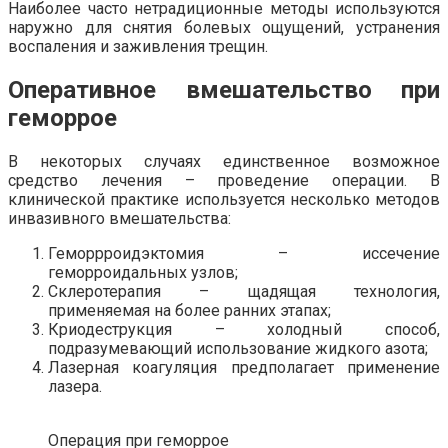
Наиболее часто нетрадиционные методы используются
наружно для снятия болевых ощущений, устранения
воспаления и заживления трещин.
Оперативное вмешательство при
геморрое
В некоторых случаях единственное возможное
средство лечения – проведение операции. В
клинической практике используется несколько методов
инвазивного вмешательства:
Геморрроидэктомия – иссечение
геморроидальных узлов;
Склеротерапия – щадящая технология,
применяемая на более ранних этапах;
Криодеструкция – холодный способ,
подразумевающий использование жидкого азота;
Лазерная коагуляция предполагает применение
лазера.
Операция при геморрое