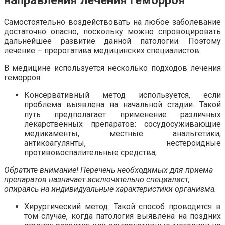
направления лечения геморроя
Самостоятельно воздействовать на любое заболевание
достаточно опасно, поскольку можно спровоцировать
дальнейшее развитие данной патологии. Поэтому
лечение – прерогатива медицинских специалистов.
В медицине используется несколько подходов лечения
геморроя:
Консервативный метод используется, если
проблема выявлена на начальной стадии. Такой
путь предполагает применение различных
лекарственных препаратов: сосудосуживающие
медикаменты, местные анальгетики,
антикоагулянты, нестероидные
противовоспалительные средства;
Обратите внимание! Перечень необходимых для приема
препаратов назначает исключительно специалист,
опираясь на индивидуальные характеристики организма.
Хирургический метод. Такой способ проводится в
том случае, когда патология выявлена на поздних