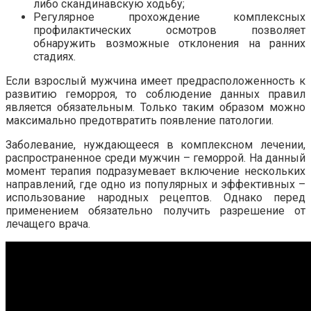
либо скандинавскую ходьбу;
Регулярное прохождение комплексных
профилактических осмотров позволяет
обнаружить возможные отклонения на ранних
стадиях.
Если взрослый мужчина имеет предрасположенность к
развитию геморроя, то соблюдение данных правил
является обязательным. Только таким образом можно
максимально предотвратить появление патологии.
Заболевание, нуждающееся в комплексном лечении,
распространенное среди мужчин – геморрой. На данный
момент терапия подразумевает включение нескольких
направлений, где одно из популярных и эффективных –
использование народных рецептов. Однако перед
применением обязательно получить разрешение от
лечащего врача.