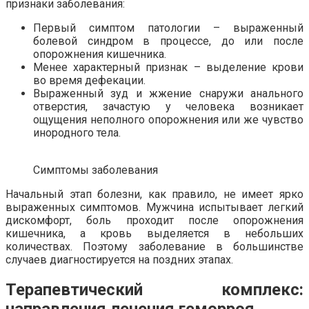
признаки заболевания:
Первый симптом патологии – выраженный
болевой синдром в процессе, до или после
опорожнения кишечника.
Менее характерный признак – выделение крови
во время дефекации.
Выраженный зуд и жжение снаружи анального
отверстия, зачастую у человека возникает
ощущения неполного опорожнения или же чувство
инородного тела.
Симптомы заболевания
Начальный этап болезни, как правило, не имеет ярко
выраженных симптомов. Мужчина испытывает легкий
дискомфорт, боль проходит после опорожнения
кишечника, а кровь выделяется в небольших
количествах. Поэтому заболевание в большинстве
случаев диагностируется на поздних этапах.
Терапевтический комплекс: