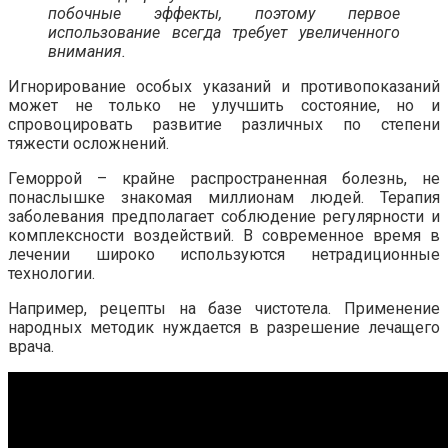
побочные эффекты, поэтому первое
использование всегда требует увеличенного
внимания.
Игнорирование особых указаний и противопоказаний
может не только не улучшить состояние, но и
спровоцировать развитие различных по степени
тяжести осложнений.
Геморрой – крайне распространенная болезнь, не
понаслышке знакомая миллионам людей. Терапия
заболевания предполагает соблюдение регулярности и
комплексности воздействий. В современное время в
лечении широко используются нетрадиционные
технологии.
Например, рецепты на базе чистотела. Применение
народных методик нуждается в разрешение лечащего
врача.