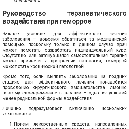
специалиста.
Руководство терапевтического
воздействия при геморрое
Важное условие для эффективного лечения
заболевания – вовремя обратиться за медицинской
помощью, поскольку только в данном случае врач
может помогать, разработать индивидуальный курс.
Отсутствие или затянувшаяся самостоятельная терапия
может привести к прогрессии патологии, геморрой
может стать хронической патологией.
Кроме того, если выявить заболевание на поздних
стадиях для эффективного лечения понадобится
проведение хирургического вмешательства. Именно
поэтому своевременность терапии – одно из условий
менее радикальной формы воздействия.
Лечение подразумевает включение нескольких
компонентов.
Прием лекарственных средств, направленных