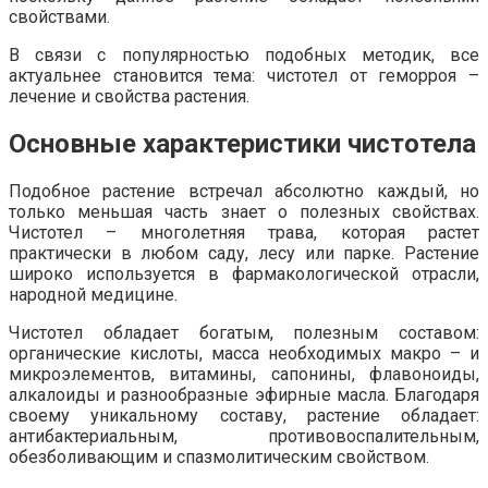
свойствами.
В связи с популярностью подобных методик, все
актуальнее становится тема: чистотел от геморроя –
лечение и свойства растения.
Основные характеристики чистотела
Подобное растение встречал абсолютно каждый, но
только меньшая часть знает о полезных свойствах.
Чистотел – многолетняя трава, которая растет
практически в любом саду, лесу или парке. Растение
широко используется в фармакологической отрасли,
народной медицине.
Чистотел обладает богатым, полезным составом:
органические кислоты, масса необходимых макро – и
микроэлементов, витамины, сапонины, флавоноиды,
алкалоиды и разнообразные эфирные масла. Благодаря
своему уникальному составу, растение обладает:
антибактериальным, противовоспалительным,
обезболивающим и спазмолитическим свойством.