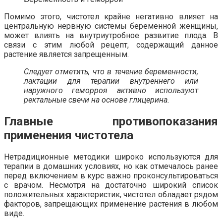
Помимо этого, чистотел крайне негативно влияет на
центральную нервную системы беременной женщины,
может влиять на внутриутробное развитие плода. В
связи с этим любой рецепт, содержащий данное
растение является запрещенным.
Следует отметить, что в течение беременности,
лактации для терапии внутреннего или
наружного геморроя активно используют
ректальные свечи на основе глицерина.
Главные противопоказания
применения чистотела
Нетрадиционные методики широко используются для
терапии в домашних условиях, но как отмечалось ранее
перед включением в курс важно проконсультироваться
с врачом. Несмотря на достаточно широкий список
положительных характеристик, чистотел обладает рядом
факторов, запрещающих применение растения в любом
виде.