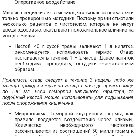
Оперативное воздействие
Многие специалисты отмечают, что важно использовать
только проверенные методики. Поэтому врачи отметили
несколько рецептов с чистотелом, которые не несут
вреда здоровью, оказывают положительное влияние на
исход лечения.
Настой. 40 г сухой травы заливают 1 л кипятка,
рекомендуется использовать термос. Отвар
настаивается в течение 1 – 2 часов. Далее напиток
необходимо процедить, остудить естественным
образом.
Принимать отвар следует в течение 3 недель, либо же
месяца, трижды в стуки за четверть часа до приема пищи
по 100 мл. Если геморрой наружного характера, то
подобный настой можно использовать для подмывания
после опорожнения кишечника.
Микроклизма. Геморрой внутренней формы, как
правило, поддается воздействию через клизмы.
Количество необходимого чистотела
рассчитывается из соотношений 50 миллиграмм к