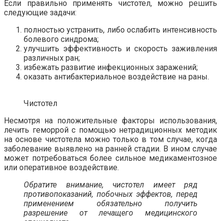
Если правильно применять чистотел, можно решить
следующие задачи:
полностью устранить, либо ослабить интенсивность
болевого синдрома;
улучшить эффективность и скорость заживления
различных ран;
избежать развитие инфекционных заражений;
оказать антибактериальное воздействие на раны.
Чистотел
Несмотря на положительные факторы использования,
лечить геморрой с помощью нетрадиционных методик
на основе чистотела можно только в том случае, когда
заболевание выявлено на ранней стадии. В ином случае
может потребоваться более сильное медикаментозное
или оперативное воздействие.
Обратите внимание, чистотел имеет ряд
противопоказаний, побочных эффектов, перед
применением обязательно получить
разрешение от лечащего медицинского