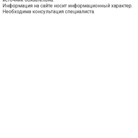
Информация на сайте носит информационный характер.
Необходима консультация специалиста.