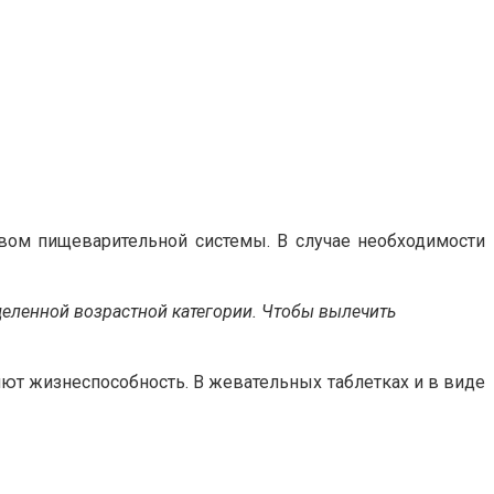
твом пищеварительной системы. В случае необходимости
деленной возрастной категории. Чтобы вылечить
ют жизнеспособность. В жевательных таблетках и в виде