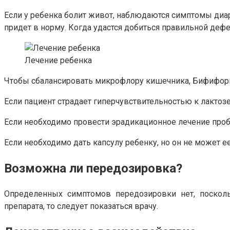
Если у ребенка болит живот, наблюдаются симптомы диаре
придет в норму. Когда удастся добиться правильной дефе
Лечение ребенка
Чтобы сбалансировать микрофлору кишечника, Бифиформ 
Если пациент страдает гиперчувствительностью к лактозе,
Если необходимо провести эрадикационное лечение проб
Если необходимо дать капсулу ребенку, но он не может 
Возможна ли передозировка?
Определенных симптомов передозировки нет, поскол
препарата, то следует показаться врачу.