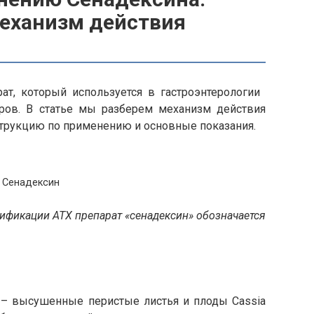
механизм действия
ат, который используется в гастроэнтерологии
ров. В статье мы разберем механизм действия
струкцию по применению и основные показания.
Сенадексин
ификации АТХ препарат «сенадексин» обозначается
– высушенные перистые листья и плоды Cassia