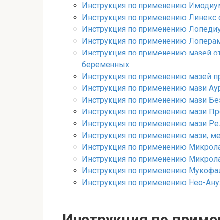
Инструкция по применению Имодиум
Инструкция по применению Линекс ф
Инструкция по применению Лопедиум
Инструкция по применению Лоперам
Инструкция по применению мазей от
беременных
Инструкция по применению мазей при
Инструкция по применению мази Аур
Инструкция по применению мази Без
Инструкция по применению мази Про
Инструкция по применению мази Ре
Инструкция по применению мази, ме
Инструкция по применению Микрола
Инструкция по применению Микролак
Инструкция по применению Мукофальк
Инструкция по применению Нео-Ануз
Инструкция по приме