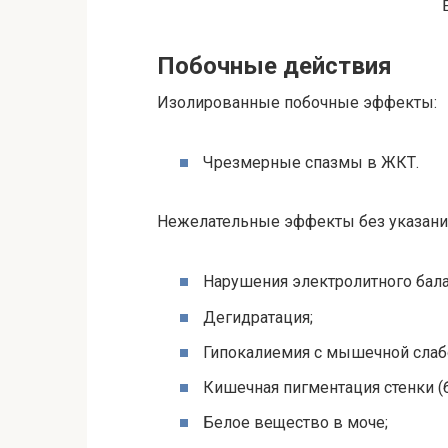
Побочные действия
Изолированные побочные эффекты:
Чрезмерные спазмы в ЖКТ.
Нежелательные эффекты без указания
Нарушения электролитного бала
Дегидратация;
Гипокалиемия с мышечной слаб
Кишечная пигментация стенки (
Белое вещество в моче;