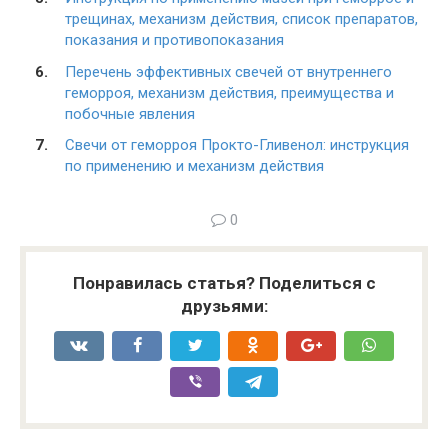
трещинах, механизм действия, список препаратов,
показания и противопоказания
Перечень эффективных свечей от внутреннего
геморроя, механизм действия, преимущества и
побочные явления
Свечи от геморроя Прокто-Гливенол: инструкция
по применению и механизм действия
0
Понравилась статья? Поделиться с
друзьями: