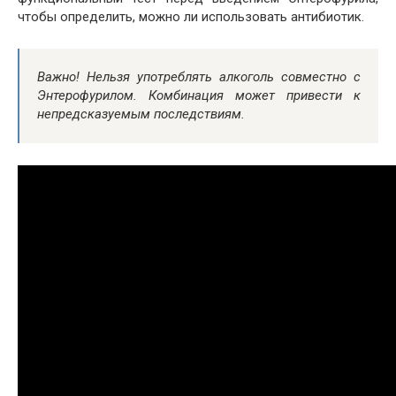
чтобы определить, можно ли использовать антибиотик.
Важно! Нельзя употреблять алкоголь совместно с
Энтерофурилом. Комбинация может привести к
непредсказуемым последствиям.