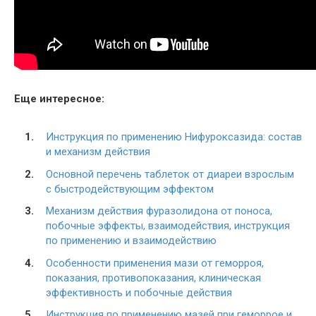
Еще интересное:
Инструкция по применению Нифуроксазида: состав
и механизм действия
Основной перечень таблеток от диареи взрослым
с быстродействующим эффектом
Механизм действия фуразолидона от поноса,
побочные эффекты, взаимодействия, инструкция
по применению и взаимодействию
Особенности применения мази от геморроя,
показания, противопоказания, клиническая
эффективность и побочные действия
Инструкция по применению мазей при геморрое и