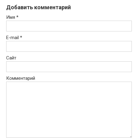
Добавить комментарий
Имя
*
E-mail
*
Сайт
Комментарий