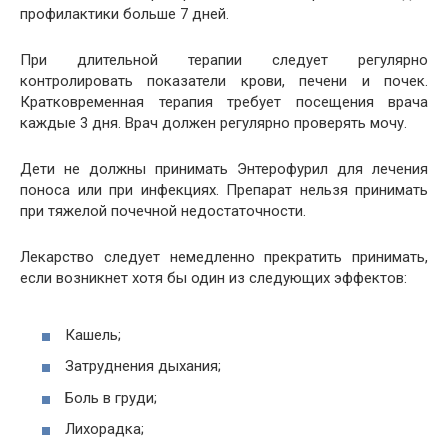
профилактики больше 7 дней.
При длительной терапии следует регулярно
контролировать показатели крови, печени и почек.
Кратковременная терапия требует посещения врача
каждые 3 дня. Врач должен регулярно проверять мочу.
Дети не должны принимать Энтерофурил для лечения
поноса или при инфекциях. Препарат нельзя принимать
при тяжелой почечной недостаточности.
Лекарство следует немедленно прекратить принимать,
если возникнет хотя бы один из следующих эффектов:
Кашель;
Затруднения дыхания;
Боль в груди;
Лихорадка;