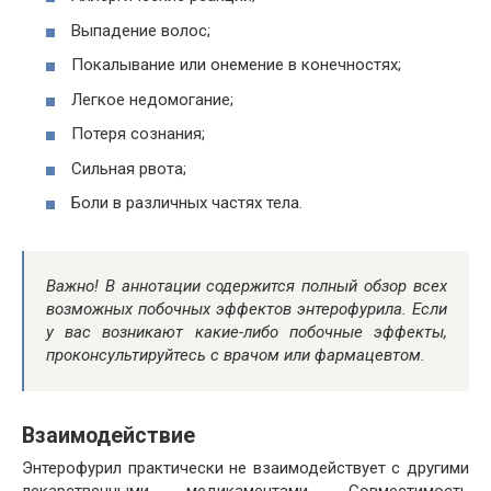
Выпадение волос;
Покалывание или онемение в конечностях;
Легкое недомогание;
Потеря сознания;
Сильная рвота;
Боли в различных частях тела.
Важно! В аннотации содержится полный обзор всех
возможных побочных эффектов энтерофурила. Если
у вас возникают какие-либо побочные эффекты,
проконсультируйтесь с врачом или фармацевтом.
Взаимодействие
Энтерофурил практически не взаимодействует с другими