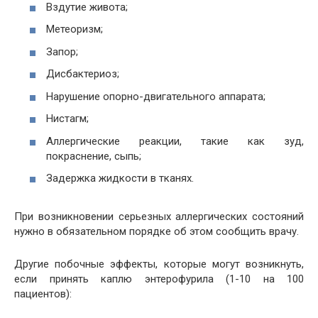
Вздутие живота;
Метеоризм;
Запор;
Дисбактериоз;
Нарушение опорно-двигательного аппарата;
Нистагм;
Аллергические реакции, такие как зуд,
покраснение, сыпь;
Задержка жидкости в тканях.
При возникновении серьезных аллергических состояний
нужно в обязательном порядке об этом сообщить врачу.
Другие побочные эффекты, которые могут возникнуть,
если принять каплю энтерофурила (1-10 на 100
пациентов):