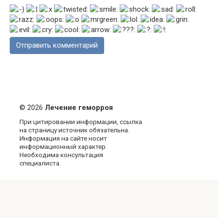
© 2026
Лечение геморроя
При цитировании информации, ссылка
на страницу источник обязательна.
Информация на сайте носит
информационный характер.
Необходима консультация
специалиста.