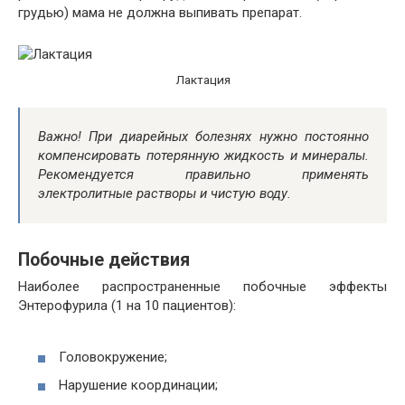
грудью) мама не должна выпивать препарат.
Лактация
Важно! При диарейных болезнях нужно постоянно
компенсировать потерянную жидкость и минералы.
Рекомендуется правильно применять
электролитные растворы и чистую воду.
Побочные действия
Наиболее распространенные побочные эффекты
Энтерофурила (1 на 10 пациентов):
Головокружение;
Нарушение координации;