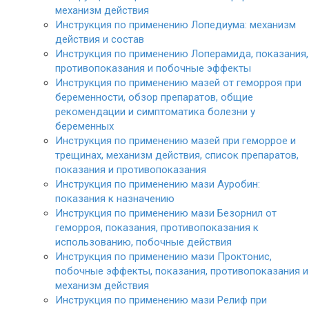
механизм действия
Инструкция по применению Лопедиума: механизм
действия и состав
Инструкция по применению Лоперамида, показания,
противопоказания и побочные эффекты
Инструкция по применению мазей от геморроя при
беременности, обзор препаратов, общие
рекомендации и симптоматика болезни у
беременных
Инструкция по применению мазей при геморрое и
трещинах, механизм действия, список препаратов,
показания и противопоказания
Инструкция по применению мази Ауробин:
показания к назначению
Инструкция по применению мази Безорнил от
геморроя, показания, противопоказания к
использованию, побочные действия
Инструкция по применению мази Проктонис,
побочные эффекты, показания, противопоказания и
механизм действия
Инструкция по применению мази Релиф при