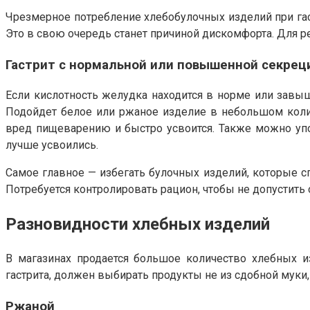
Чрезмерное потребление хлебобулочных изделий при га
Это в свою очередь станет причиной дискомфорта. Для 
Гастрит с нормальной или повышенной секрец
Если кислотность желудка находится в норме или завыш
Подойдет белое или ржаное изделие в небольшом колич
вред пищеварению и быстро усвоится. Также можно упот
лучше усвоились.
Самое главное — избегать булочных изделий, которые с
Потребуется контролировать рацион, чтобы не допустить
Разновидности хлебных изделий
В магазинах продается большое количество хлебных и
гастрита, должен выбирать продукты не из сдобной муки
Ржаной