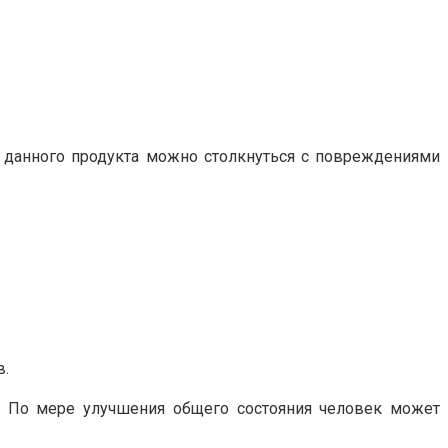
и данного продукта можно столкнуться с повреждениями
в.
. По мере улучшения общего состояния человек может