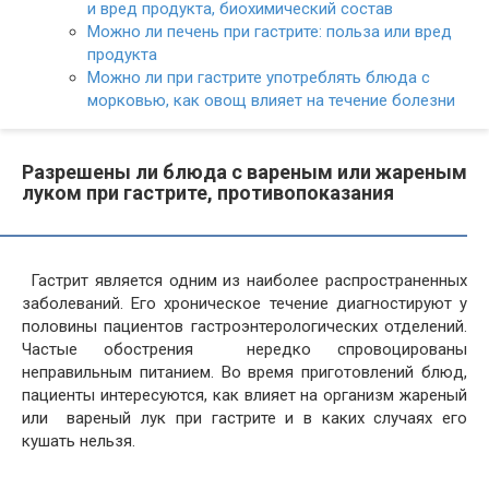
и вред продукта, биохимический состав
Можно ли печень при гастрите: польза или вред
продукта
Можно ли при гастрите употреблять блюда с
морковью, как овощ влияет на течение болезни
Разрешены ли блюда с вареным или жареным
луком при гастрите, противопоказания
Гастрит является одним из наиболее распространенных
заболеваний. Его хроническое течение диагностируют у
половины пациентов гастроэнтерологических отделений.
Частые обострения нередко спровоцированы
неправильным питанием. Во время приготовлений блюд,
пациенты интересуются, как влияет на организм жареный
или вареный лук при гастрите и в каких случаях его
кушать нельзя.