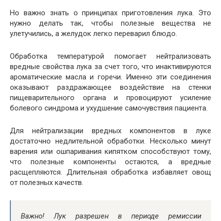
Но важно знать о принципах приготовления лука. Это
нужно делать так, чтобы полезные вещества не
улетучились, а желудок легко переварил блюдо.
Обработка температурой помогает нейтрализовать
вредные свойства лука за счет того, что инактивируются
ароматические масла и горечи. Именно эти соединения
оказывают раздражающее воздействие на стенки
пищеварительного органа и провоцируют усиление
болевого синдрома и ухудшение самочувствия пациента.
Для нейтрализации вредных компонентов в луке
достаточно недлительной обработки. Несколько минут
варения или ошпаривания кипятком способствуют тому,
что полезные компоненты остаются, а вредные
расщепляются. Длительная обработка избавляет овощ
от полезных качеств.
Важно! Лук разрешен в периоде ремиссии