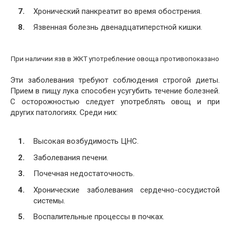
Хронический панкреатит во время обострения.
Язвенная болезнь двенадцатиперстной кишки.
При наличии язв в ЖКТ употребление овоща противопоказано
Эти заболевания требуют соблюдения строгой диеты.
Прием в пищу лука способен усугубить течение болезней.
С осторожностью следует употреблять овощ и при
других патологиях. Среди них:
Высокая возбудимость ЦНС.
Заболевания печени.
Почечная недостаточность.
Хронические заболевания сердечно-сосудистой
системы.
Воспалительные процессы в почках.