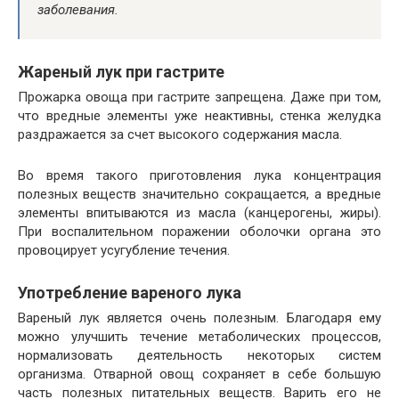
заболевания.
Жареный лук при гастрите
Прожарка овоща при гастрите запрещена. Даже при том,
что вредные элементы уже неактивны, стенка желудка
раздражается за счет высокого содержания масла.
Во время такого приготовления лука концентрация
полезных веществ значительно сокращается, а вредные
элементы впитываются из масла (канцерогены, жиры).
При воспалительном поражении оболочки органа это
провоцирует усугубление течения.
Употребление вареного лука
Вареный лук является очень полезным. Благодаря ему
можно улучшить течение метаболических процессов,
нормализовать деятельность некоторых систем
организма. Отварной овощ сохраняет в себе большую
часть полезных питательных веществ. Варить его не