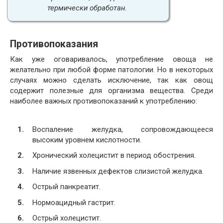
термически обработан.
Противопоказания
Как уже оговаривалось, употребление овоща не
желательно при любой форме патологии. Но в некоторых
случаях можно сделать исключение, так как овощ
содержит полезные для организма вещества. Среди
наиболее важных противопоказаний к употреблению:
Воспаление желудка, сопровождающееся
высоким уровнем кислотности.
Хронический холецистит в период обострения.
Наличие язвенных дефектов слизистой желудка.
Острый панкреатит.
Нормоацидный гастрит.
Острый холецистит.