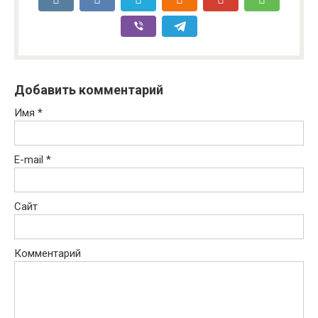
Добавить комментарий
Имя
*
E-mail
*
Сайт
Комментарий