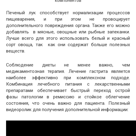
компонентов
Печеный лук способствует нормализации процессов
пищеварения, и при этом не провоцирует
дополнительного повреждения органа. Также его можно
добавлять в мясные, овощные или рыбные запеканки.
Лучше всего для этого использовать белый и красный
сорт овоща, так как они содержат больше полезных
веществ.
Соблюдение диеты не менее важно, чем
медикаментозная терапия. Лечение гастрита является
наиболее эффективно при комплексном подходе.
Комбинация лечебного питания с лекарственными
препаратами обеспечивает быстрый переход острой
фазы патологии в ремиссию и стойкое облегчение
состояния, что очень важно для пациента. Полезный
видеоролик для получения дополнительной информации: