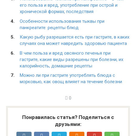
его польза и вред, употребление при острой и
хронической формах, последствия
Особенности использования тыквы при
панкреатите: рецепты блюд
Какую рыбу разрешается есть при гастрите, в каких
случаях она может навредить здоровью пациента
В чем польза и вред овсяного печенья при
гастрите, какие виды разрешены при болезни, их
калорийность, домашние рецепты
Можно ли при гастрите употреблять блюда с
морковью, как овощ влияет на течение болезни
0
Понравилась статья? Поделиться с
друзьями: