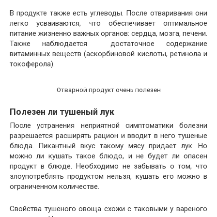
В продукте также есть углеводы. После отваривания они
легко усваиваются, что обеспечивает оптимальное
питание жизненно важных органов: сердца, мозга, печени.
Также наблюдается достаточное содержание
витаминных веществ (аскорбиновой кислоты, ретинола и
токоферола).
Отварной продукт очень полезен
Полезен ли тушеный лук
После устранения неприятной симптоматики болезни
разрешается расширять рацион и вводит в него тушеные
блюда. Пикантный вкус такому мясу придает лук. Но
можно ли кушать такое блюдо, и не будет ли опасен
продукт в блюде. Необходимо не забывать о том, что
злоупотреблять продуктом нельзя, кушать его можно в
ограниченном количестве.
Свойства тушеного овоща схожи с таковыми у вареного