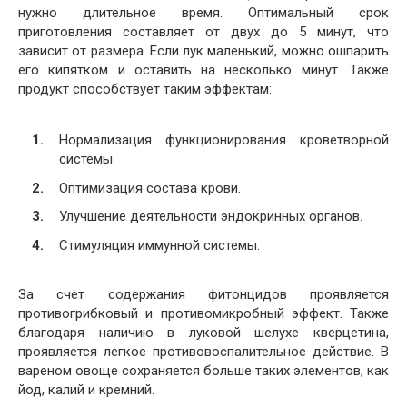
нужно длительное время. Оптимальный срок
приготовления составляет от двух до 5 минут, что
зависит от размера. Если лук маленький, можно ошпарить
его кипятком и оставить на несколько минут. Также
продукт способствует таким эффектам:
Нормализация функционирования кроветворной
системы.
Оптимизация состава крови.
Улучшение деятельности эндокринных органов.
Стимуляция иммунной системы.
За счет содержания фитонцидов проявляется
противогрибковый и противомикробный эффект. Также
благодаря наличию в луковой шелухе кверцетина,
проявляется легкое противовоспалительное действие. В
вареном овоще сохраняется больше таких элементов, как
йод, калий и кремний.